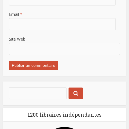
Email
*
Site Web
1200 libraires indépendantes