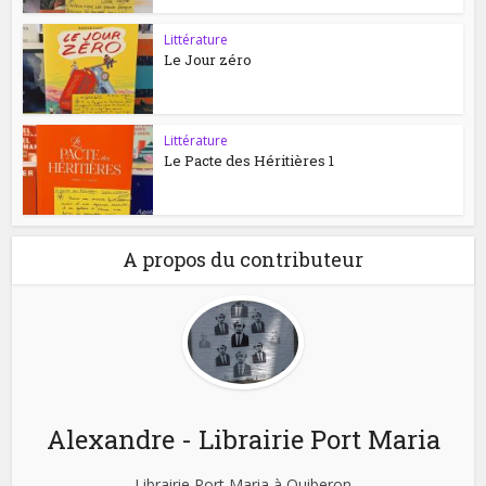
Littérature
Le Jour zéro
Littérature
Le Pacte des Héritières 1
A propos du contributeur
Alexandre - Librairie Port Maria
Librairie Port Maria à Quiberon