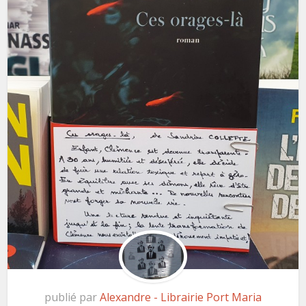
publié par
Alexandre - Librairie Port Maria