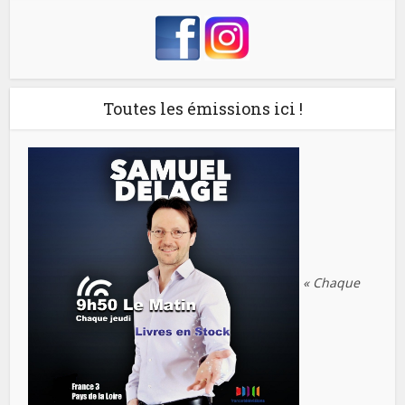
Toutes les émissions ici !
« Chaque