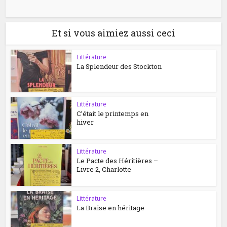
Et si vous aimiez aussi ceci
Littérature
La Splendeur des Stockton
Littérature
C’était le printemps en
hiver
Littérature
Le Pacte des Héritières –
Livre 2, Charlotte
Littérature
La Braise en héritage