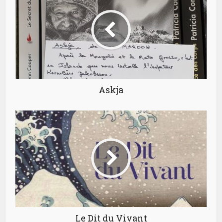
Askja
Le Dit du Vivant