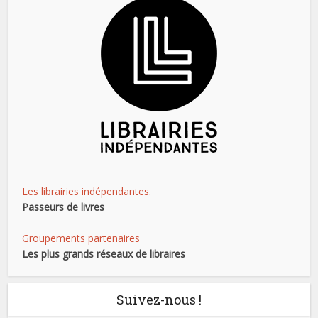
Les librairies indépendantes.
Passeurs de livres
Groupements partenaires
Les plus grands réseaux de libraires
Suivez-nous !