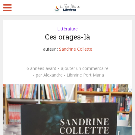
Littérature
Ces orages-là
auteur :
Sandrine Collette
...
6 années avant
ajouter un commentaire
par
Alexandre - Librairie Port Maria