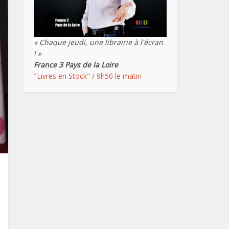
« Chaque jeudi, une librairie à l'écran
! »
France 3 Pays de la Loire
"Livres en Stock" / 9h50 le matin