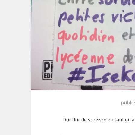
publi
Dur dur de survivre en tant qu’a