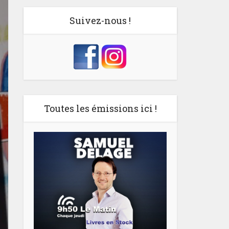
Suivez-nous !
Toutes les émissions ici !