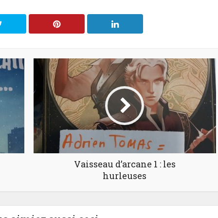
Vaisseau d’arcane 1 : les
hurleuses