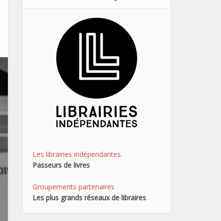
Les librairies indépendantes.
Passeurs de livres
Groupements partenaires
Les plus grands réseaux de libraires