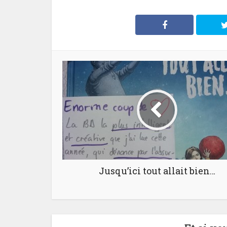
Jusqu’ici tout allait bien…