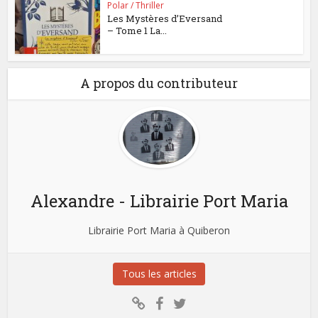
Polar / Thriller
Les Mystères d’Eversand
– Tome 1 La...
A propos du contributeur
Alexandre - Librairie Port Maria
Librairie Port Maria à Quiberon
Tous les articles