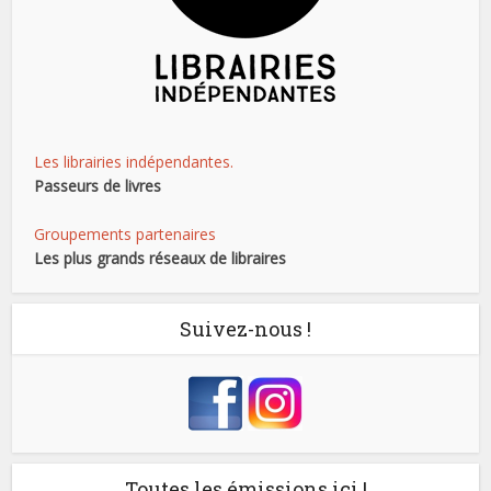
Les librairies indépendantes.
Passeurs de livres
Groupements partenaires
Les plus grands réseaux de libraires
Suivez-nous !
Toutes les émissions ici !