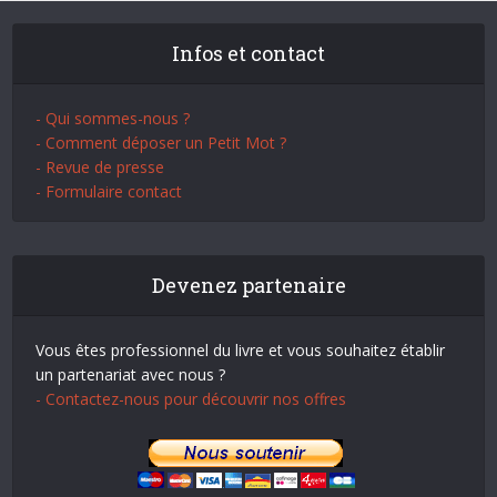
Infos et contact
- Qui sommes-nous ?
- Comment déposer un Petit Mot ?
- Revue de presse
- Formulaire contact
Devenez partenaire
Vous êtes professionnel du livre et vous souhaitez établir
un partenariat avec nous ?
- Contactez-nous pour découvrir nos offres