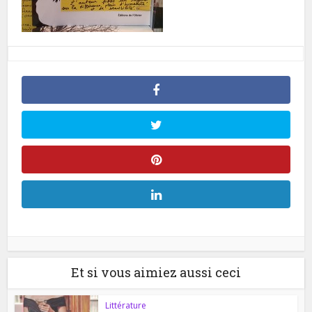
Et si vous aimiez aussi ceci
Littérature