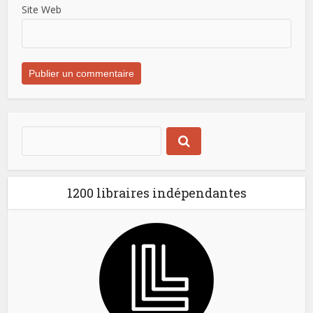
Site Web
1200 libraires indépendantes