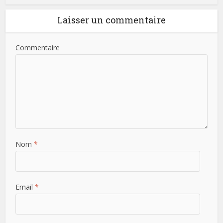
Laisser un commentaire
Commentaire
Nom
*
Email
*