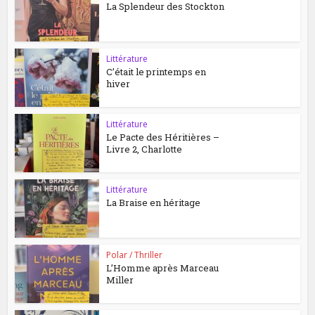
La Splendeur des Stockton
Littérature
C’était le printemps en
hiver
Littérature
Le Pacte des Héritières –
Livre 2, Charlotte
Littérature
La Braise en héritage
Polar / Thriller
L’Homme après Marceau
Miller