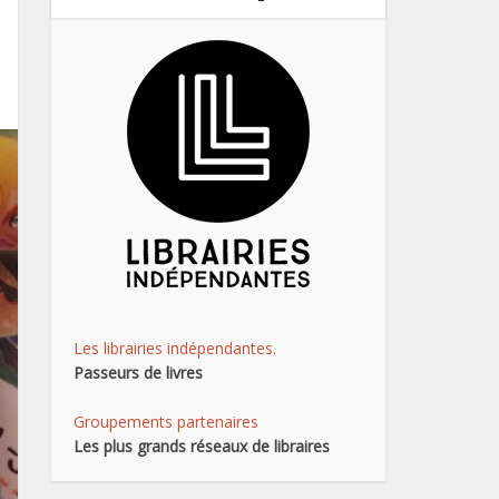
Les librairies indépendantes.
Passeurs de livres
Groupements partenaires
Les plus grands réseaux de libraires