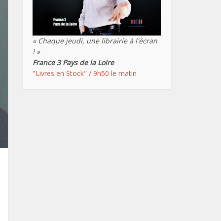
« Chaque jeudi, une librairie à l'écran
! »
France 3 Pays de la Loire
"Livres en Stock" / 9h50 le matin