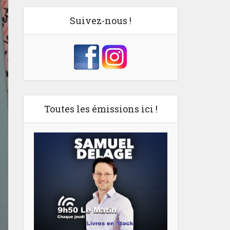
Suivez-nous !
Toutes les émissions ici !