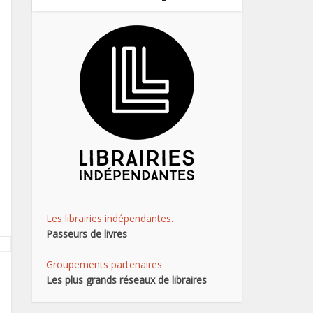
Les librairies indépendantes.
Passeurs de livres
Groupements partenaires
Les plus grands réseaux de libraires