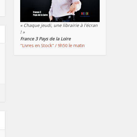
« Chaque jeudi, une librairie à l'écran
! »
France 3 Pays de la Loire
"Livres en Stock" / 9h50 le matin