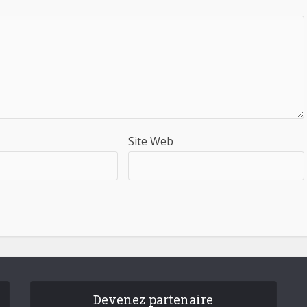
Site Web
Devenez partenaire