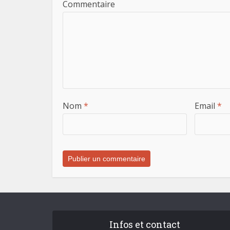
Commentaire
Nom
*
Email
*
Infos et contact