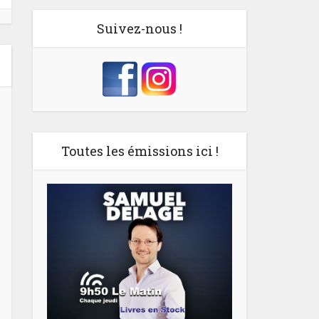
Suivez-nous !
Toutes les émissions ici !