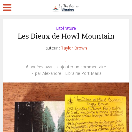
Littérature
Les Dieux de Howl Mountain
auteur :
Taylor Brown
...
6 années avant
ajouter un commentaire
par
Alexandre - Librairie Port Maria