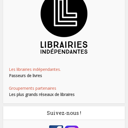
Les librairies indépendantes.
Passeurs de livres
Groupements partenaires
Les plus grands réseaux de libraires
Suivez-nous !