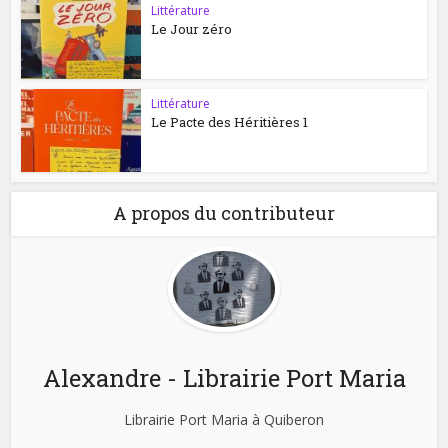
Littérature
Le Jour zéro
Littérature
Le Pacte des Héritières 1
A propos du contributeur
Alexandre - Librairie Port Maria
Librairie Port Maria à Quiberon