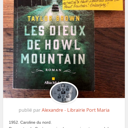
publié par
Alexandre - Librairie Port Maria
1952. Caroline du nord.