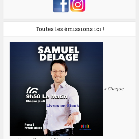
Toutes les émissions ici !
« Chaque