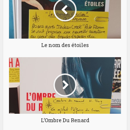
Le nom des étoiles
L’Ombre Du Renard