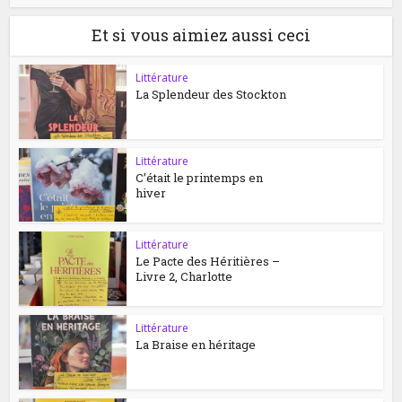
Et si vous aimiez aussi ceci
Littérature
La Splendeur des Stockton
Littérature
C’était le printemps en
hiver
Littérature
Le Pacte des Héritières –
Livre 2, Charlotte
Littérature
La Braise en héritage