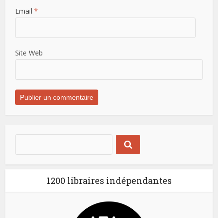
Email
*
Site Web
1200 libraires indépendantes