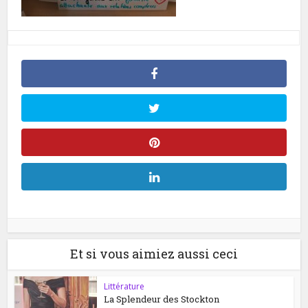
Et si vous aimiez aussi ceci
Littérature
La Splendeur des Stockton