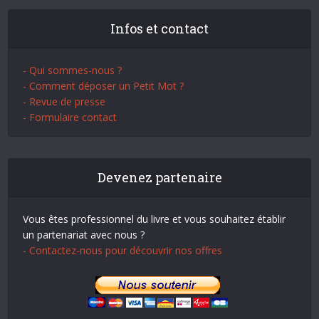
Infos et contact
- Qui sommes-nous ?
- Comment déposer un Petit Mot ?
- Revue de presse
- Formulaire contact
Devenez partenaire
Vous êtes professionnel du livre et vous souhaitez établir
un partenariat avec nous ?
- Contactez-nous pour découvrir nos offres