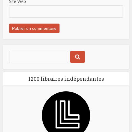
Site Web
1200 libraires indépendantes