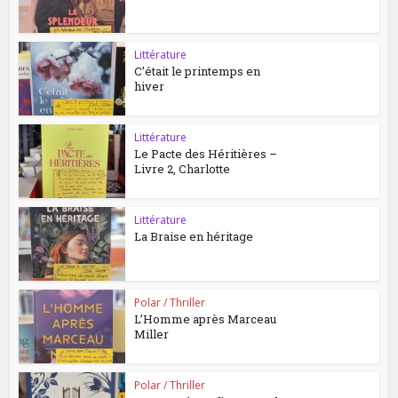
Littérature
C’était le printemps en
hiver
Littérature
Le Pacte des Héritières –
Livre 2, Charlotte
Littérature
La Braise en héritage
Polar / Thriller
L’Homme après Marceau
Miller
Polar / Thriller