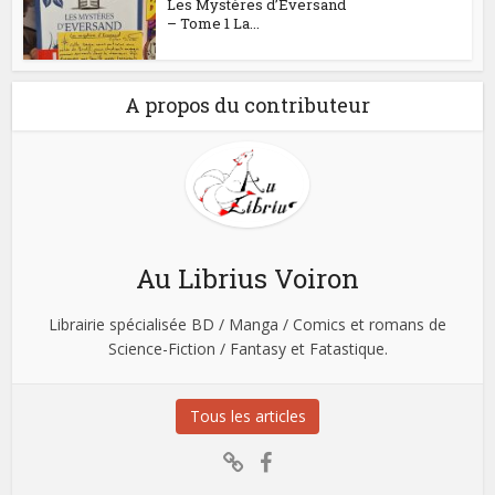
Les Mystères d’Eversand
– Tome 1 La...
A propos du contributeur
Au Librius Voiron
Librairie spécialisée BD / Manga / Comics et romans de
Science-Fiction / Fantasy et Fatastique.
Tous les articles