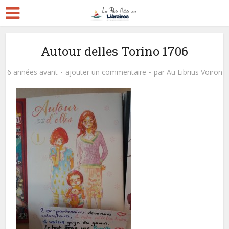
Autour delles Torino 1706
6 années avant
ajouter un commentaire
par
Au Librius Voiron