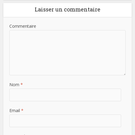
Laisser un commentaire
Commentaire
Nom
*
Email
*