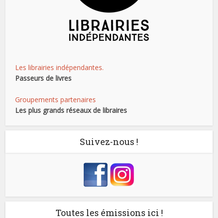
Les librairies indépendantes.
Passeurs de livres
Groupements partenaires
Les plus grands réseaux de libraires
Suivez-nous !
Toutes les émissions ici !