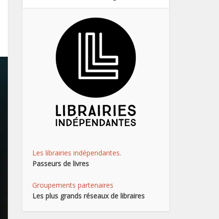
Les librairies indépendantes.
Passeurs de livres
Groupements partenaires
Les plus grands réseaux de libraires