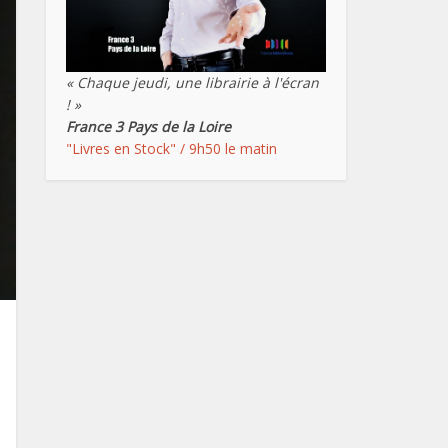
« Chaque jeudi, une librairie à l'écran
! »
France 3 Pays de la Loire
"Livres en Stock" / 9h50 le matin