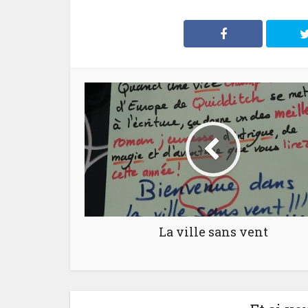
La ville sans vent