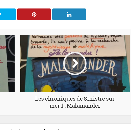
Les chroniques de Sinistre sur
mer 1 : Malamander