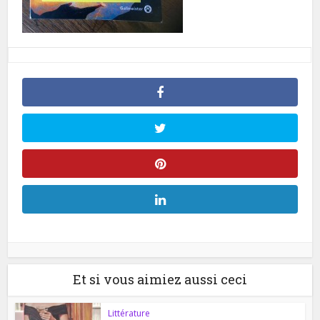
Et si vous aimiez aussi ceci
Littérature