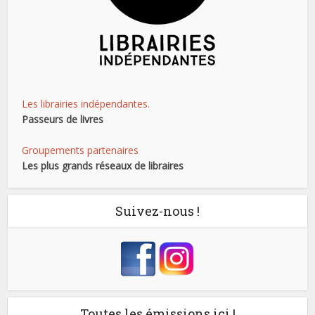
Les librairies indépendantes.
Passeurs de livres
Groupements partenaires
Les plus grands réseaux de libraires
Suivez-nous !
Toutes les émissions ici !