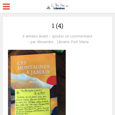
1 (4)
6 années avant
ajouter un commentaire
par
Alexandre - Librairie Port Maria