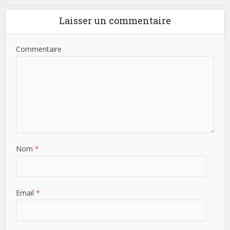
Laisser un commentaire
Commentaire
Nom
*
Email
*