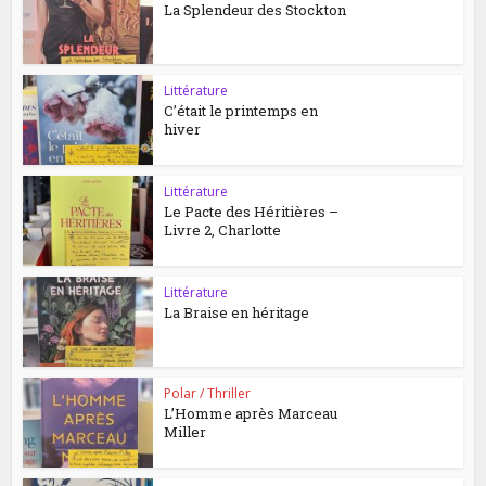
La Splendeur des Stockton
Littérature
C’était le printemps en
hiver
Littérature
Le Pacte des Héritières –
Livre 2, Charlotte
Littérature
La Braise en héritage
Polar / Thriller
L’Homme après Marceau
Miller