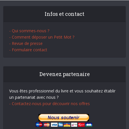
Infos et contact
- Qui sommes-nous ?
- Comment déposer un Petit Mot ?
- Revue de presse
- Formulaire contact
Devenez partenaire
Vous êtes professionnel du livre et vous souhaitez établir
un partenariat avec nous ?
- Contactez-nous pour découvrir nos offres