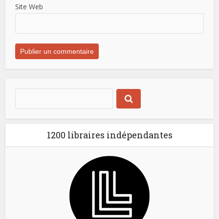
Site Web
1200 libraires indépendantes