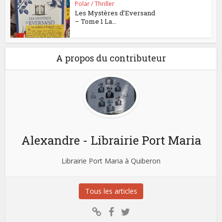
Polar / Thriller
Les Mystères d’Eversand
– Tome 1 La...
A propos du contributeur
Alexandre - Librairie Port Maria
Librairie Port Maria à Quiberon
Tous les articles