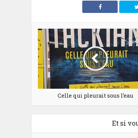
Celle qui pleurait sous l’eau
Et si vo