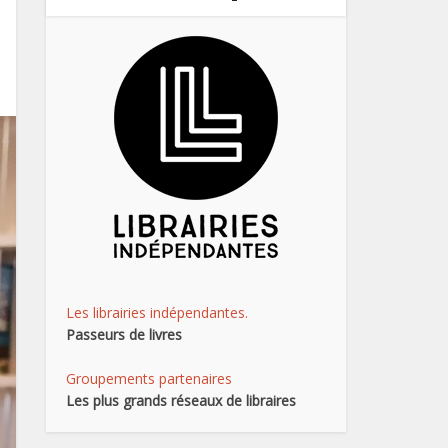
Les librairies indépendantes.
Passeurs de livres
Groupements partenaires
Les plus grands réseaux de libraires