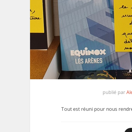
publié par
Al
Tout est réuni pour nous rendre