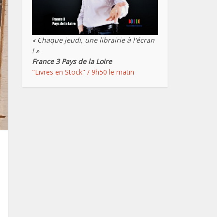
« Chaque jeudi, une librairie à l'écran
! »
France 3 Pays de la Loire
"Livres en Stock" / 9h50 le matin