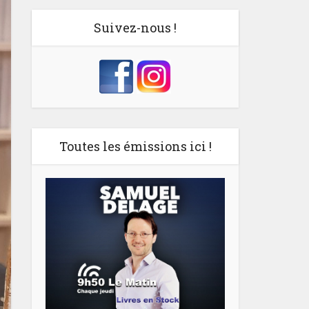
Suivez-nous !
Toutes les émissions ici !