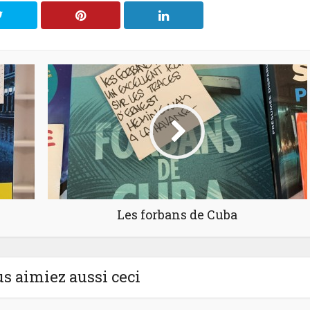
Les forbans de Cuba
us aimiez aussi ceci