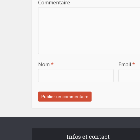
Commentaire
Nom
*
Email
*
Infos et contact