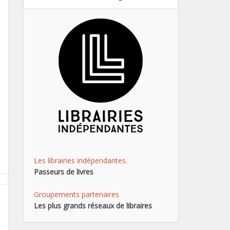
Les librairies indépendantes.
Passeurs de livres
Groupements partenaires
Les plus grands réseaux de libraires