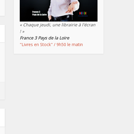
« Chaque jeudi, une librairie à l'écran
! »
France 3 Pays de la Loire
"Livres en Stock" / 9h50 le matin