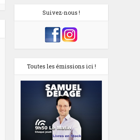
Suivez-nous !
Toutes les émissions ici !