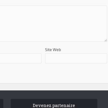
Site Web
Devenez partenaire