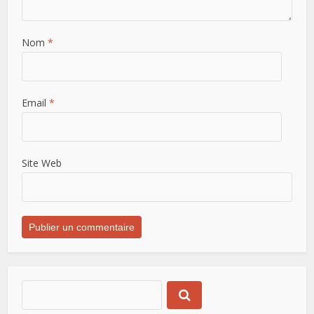
Nom
*
Email
*
Site Web