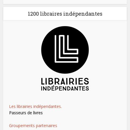
1200 libraires indépendantes
Les librairies indépendantes.
Passeurs de livres
Groupements partenaires