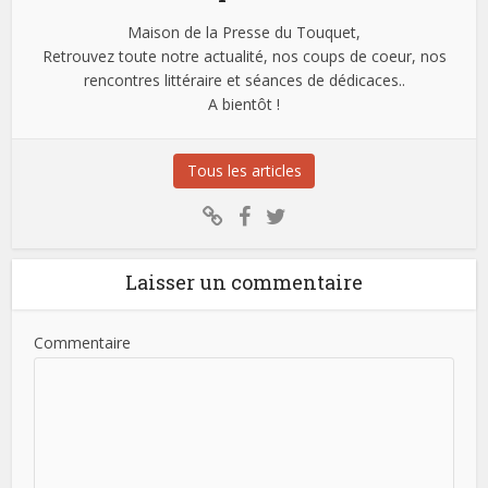
Maison de la Presse du Touquet,
Retrouvez toute notre actualité, nos coups de coeur, nos
rencontres littéraire et séances de dédicaces..
A bientôt !
Tous les articles
Laisser un commentaire
Commentaire