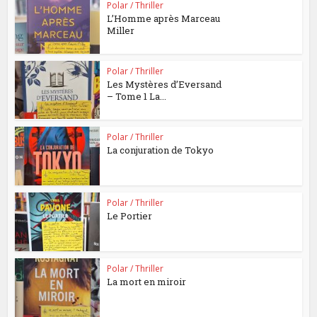
Polar / Thriller
L’Homme après Marceau
Miller
Polar / Thriller
Les Mystères d’Eversand
– Tome 1 La...
Polar / Thriller
La conjuration de Tokyo
Polar / Thriller
Le Portier
Polar / Thriller
La mort en miroir