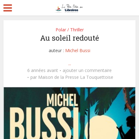
Polar / Thriller
Au soleil redouté
auteur :
Michel Bussi
...
6 années avant
ajouter un commentaire
par
Maison de la Presse La Touquettoise