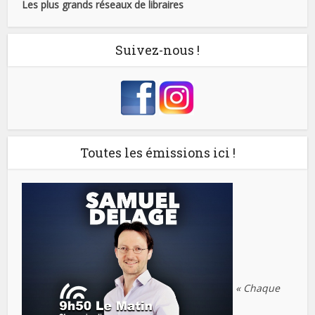
Les plus grands réseaux de libraires
Suivez-nous !
Toutes les émissions ici !
« Chaque