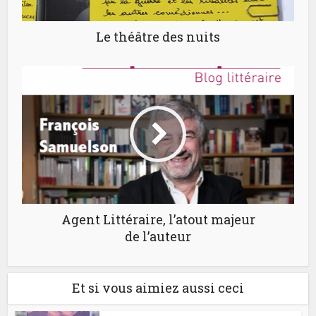
Le théâtre des nuits
Agent Littéraire, l’atout majeur
de l’auteur
Et si vous aimiez aussi ceci