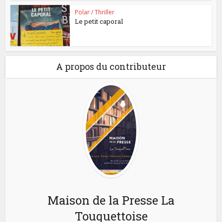
Polar / Thriller
Le petit caporal
A propos du contributeur
Maison de la Presse La
Touquettoise