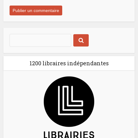
1200 libraires indépendantes