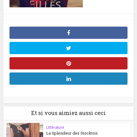
Et si vous aimiez aussi ceci
Littérature
La Splendeur des Stockton