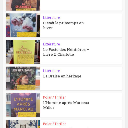
Littérature
C’était le printemps en
hiver
Littérature
Le Pacte des Héritières –
Livre 2, Charlotte
Littérature
La Braise en héritage
Polar / Thriller
L’Homme après Marceau
Miller
Polar / Thriller