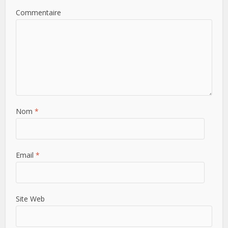
Commentaire
Nom
*
Email
*
Site Web