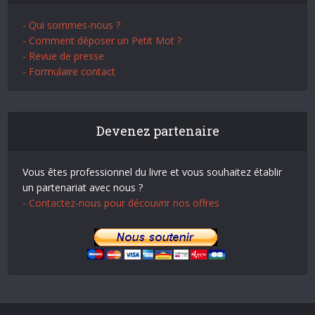
- Qui sommes-nous ?
- Comment déposer un Petit Mot ?
- Revue de presse
- Formulaire contact
Devenez partenaire
Vous êtes professionnel du livre et vous souhaitez établir
un partenariat avec nous ?
- Contactez-nous pour découvrir nos offres