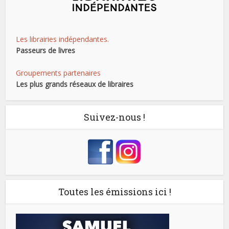
Les librairies indépendantes.
Passeurs de livres
Groupements partenaires
Les plus grands réseaux de libraires
Suivez-nous !
Toutes les émissions ici !