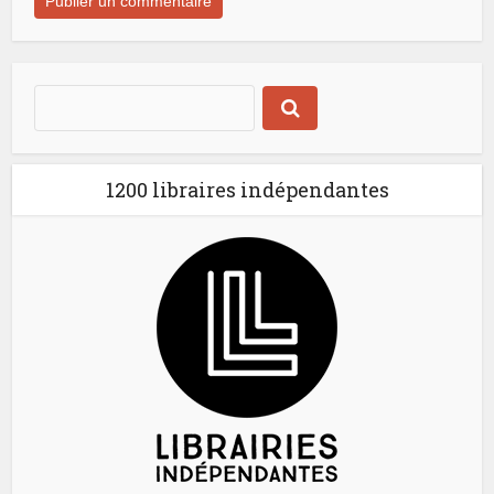
1200 libraires indépendantes