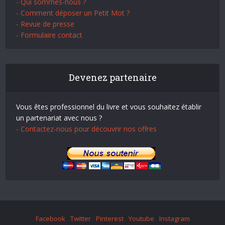
- Qui sommes-nous ?
- Comment déposer un Petit Mot ?
- Revue de presse
- Formulaire contact
Devenez partenaire
Vous êtes professionnel du livre et vous souhaitez établir
un partenariat avec nous ?
- Contactez-nous pour découvrir nos offres
Facebook
Twitter
Pinterest
Youtube
Instagram