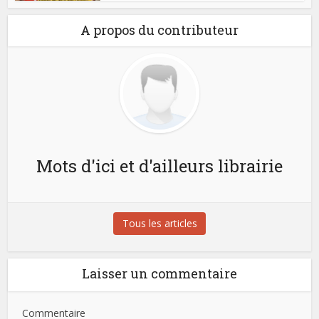
A propos du contributeur
Mots d'ici et d'ailleurs librairie
Tous les articles
Laisser un commentaire
Commentaire