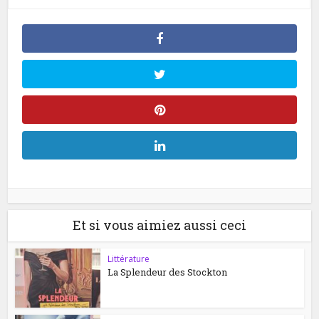
Et si vous aimiez aussi ceci
Littérature
La Splendeur des Stockton