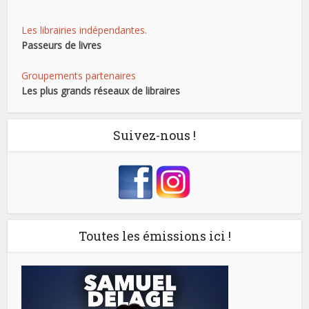
Les librairies indépendantes.
Passeurs de livres
Groupements partenaires
Les plus grands réseaux de libraires
Suivez-nous !
Toutes les émissions ici !