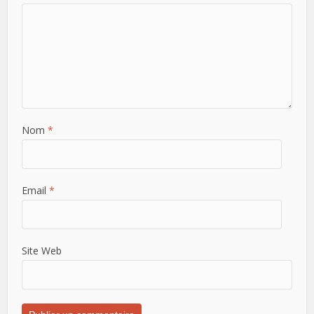
Nom
*
Email
*
Site Web