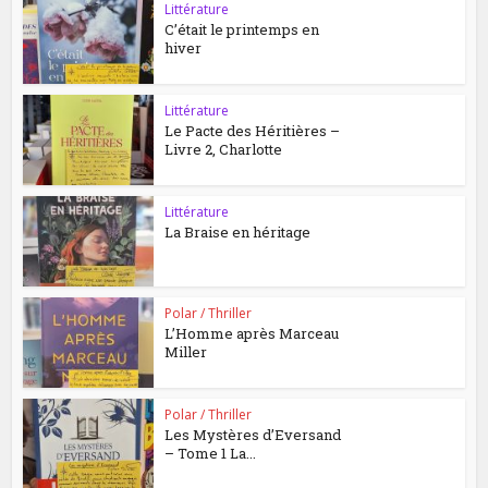
Littérature
C’était le printemps en
hiver
Littérature
Le Pacte des Héritières –
Livre 2, Charlotte
Littérature
La Braise en héritage
Polar / Thriller
L’Homme après Marceau
Miller
Polar / Thriller
Les Mystères d’Eversand
– Tome 1 La...