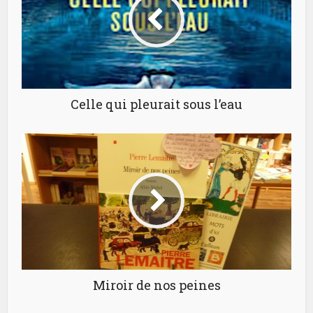
Celle qui pleurait sous l’eau
Miroir de nos peines