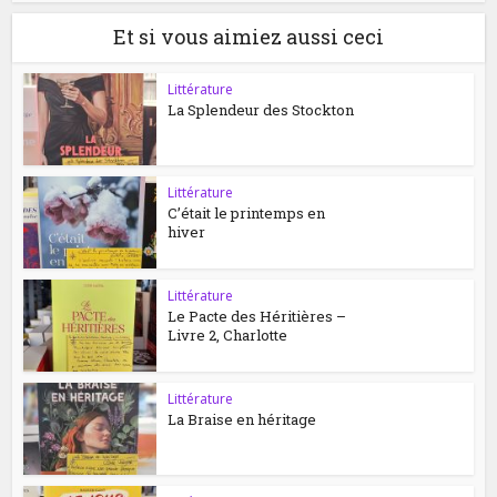
Et si vous aimiez aussi ceci
Littérature
La Splendeur des Stockton
Littérature
C’était le printemps en
hiver
Littérature
Le Pacte des Héritières –
Livre 2, Charlotte
Littérature
La Braise en héritage