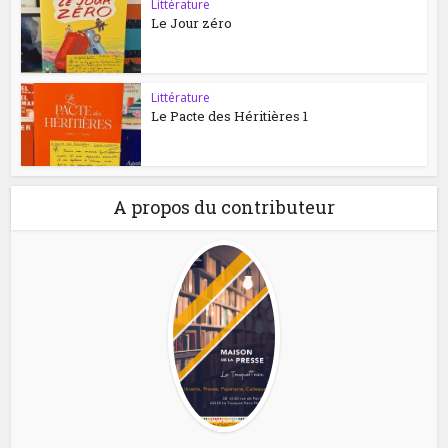
Littérature
Le Jour zéro
Littérature
Le Pacte des Héritières 1
A propos du contributeur