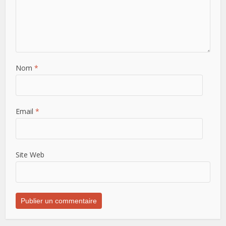
Nom
*
Email
*
Site Web