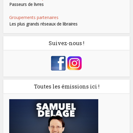
Passeurs de livres
Groupements partenaires
Les plus grands réseaux de libraires
Suivez-nous !
Toutes les émissions ici !