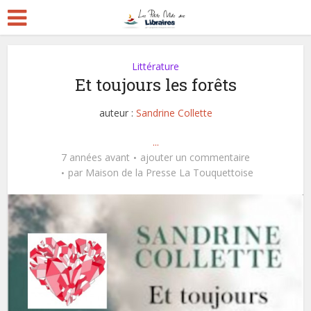
Littérature
Et toujours les forêts
auteur :
Sandrine Collette
...
7 années avant
ajouter un commentaire
par
Maison de la Presse La Touquettoise