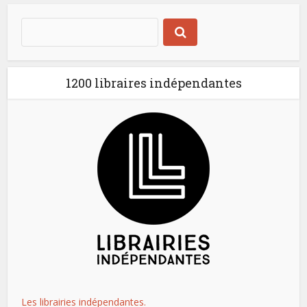
1200 libraires indépendantes
Les librairies indépendantes.