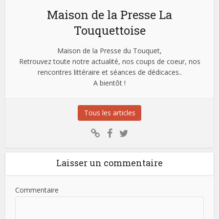
Maison de la Presse La
Touquettoise
Maison de la Presse du Touquet,
Retrouvez toute notre actualité, nos coups de coeur, nos
rencontres littéraire et séances de dédicaces..
A bientôt !
Tous les articles
Laisser un commentaire
Commentaire