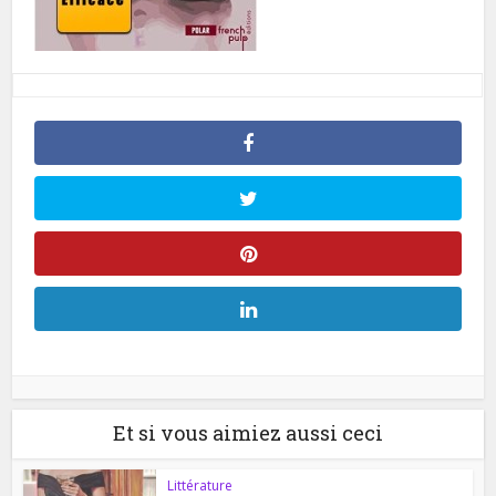
Et si vous aimiez aussi ceci
Littérature