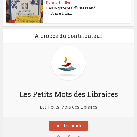
Polar / Thriller
Les Mystères d’Eversand
– Tome 1 La...
A propos du contributeur
Les Petits Mots des Libraires
Les Petits Mots des Libraires
Tous les articles