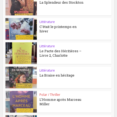
La Splendeur des Stockton
Littérature
C’était le printemps en
hiver
Littérature
Le Pacte des Héritières –
Livre 2, Charlotte
Littérature
La Braise en héritage
Polar / Thriller
L’Homme après Marceau
Miller