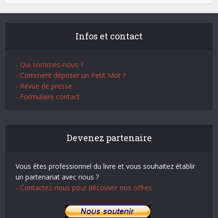
Infos et contact
- Qui sommes-nous ?
- Comment déposer un Petit Mot ?
- Revue de presse
- Formulaire contact
Devenez partenaire
Vous êtes professionnel du livre et vous souhaitez établir
un partenariat avec nous ?
- Contactez-nous pour découvrir nos offres