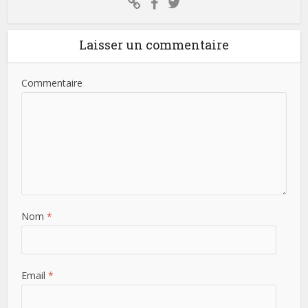
Laisser un commentaire
Commentaire
Nom
*
Email
*