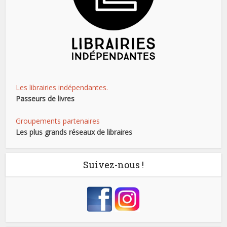
Les librairies indépendantes.
Passeurs de livres
Groupements partenaires
Les plus grands réseaux de libraires
Suivez-nous !