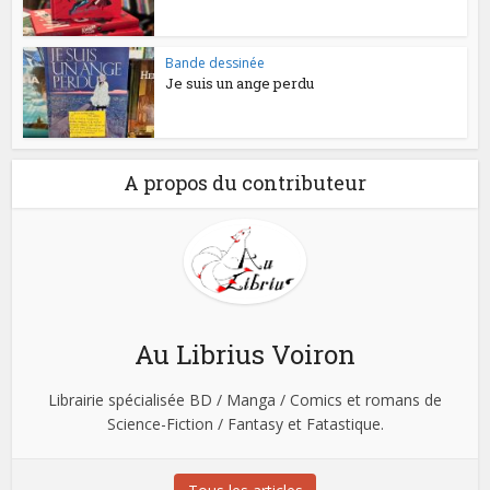
Bande dessinée
Je suis un ange perdu
A propos du contributeur
Au Librius Voiron
Librairie spécialisée BD / Manga / Comics et romans de
Science-Fiction / Fantasy et Fatastique.