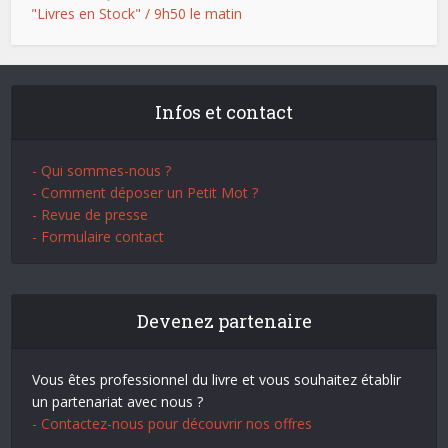
"Livres en Stock" / 9h50 le matin
Infos et contact
- Qui sommes-nous ?
- Comment déposer un Petit Mot ?
- Revue de presse
- Formulaire contact
Devenez partenaire
Vous êtes professionnel du livre et vous souhaitez établir
un partenariat avec nous ?
- Contactez-nous pour découvrir nos offres