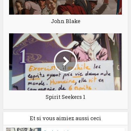
John Blake
Spirit Seekers 1
Et si vous aimiez aussi ceci