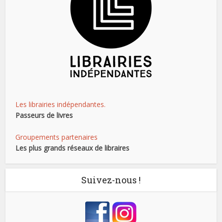
Les librairies indépendantes.
Passeurs de livres
Groupements partenaires
Les plus grands réseaux de libraires
Suivez-nous !