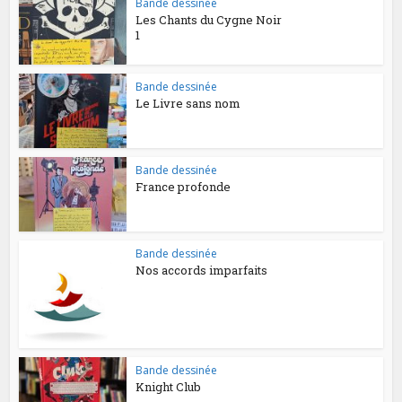
Bande dessinée
Les Chants du Cygne Noir
1
Bande dessinée
Le Livre sans nom
Bande dessinée
France profonde
Bande dessinée
Nos accords imparfaits
Bande dessinée
Knight Club