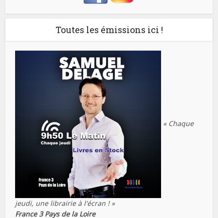
Toutes les émissions ici !
« Chaque
jeudi, une librairie à l'écran ! »
France 3 Pays de la Loire