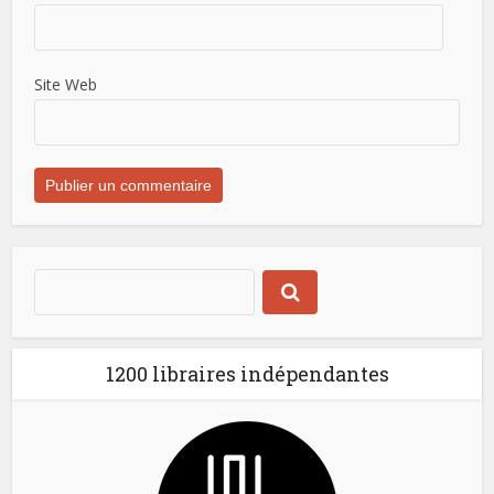
Site Web
1200 libraires indépendantes