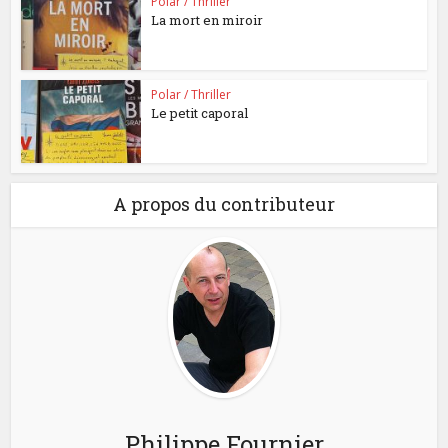
Polar / Thriller
La mort en miroir
Polar / Thriller
Le petit caporal
A propos du contributeur
Philippe Fournier