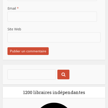
Email
*
Site Web
1200 libraires indépendantes