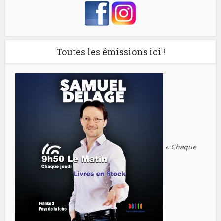
Toutes les émissions ici !
« Chaque