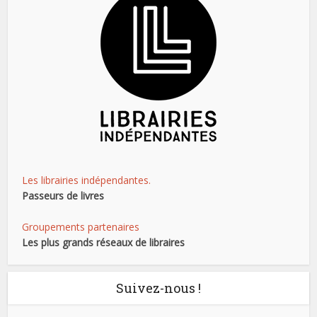
Les librairies indépendantes.
Passeurs de livres
Groupements partenaires
Les plus grands réseaux de libraires
Suivez-nous !