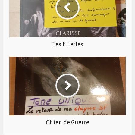
Les fillettes
Chien de Guerre