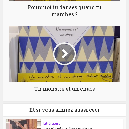
Pourquoi tu danses quand tu
marches ?
Un monstre et un chaos
Et si vous aimiez aussi ceci
Littérature
La Splendeur des Stockton