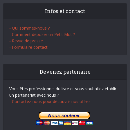
Infos et contact
- Qui sommes-nous ?
- Comment déposer un Petit Mot ?
- Revue de presse
- Formulaire contact
Devenez partenaire
Vous êtes professionnel du livre et vous souhaitez établir
un partenariat avec nous ?
- Contactez-nous pour découvrir nos offres