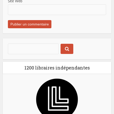
Site Web
1200 libraires indépendantes