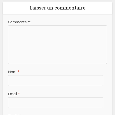
Laisser un commentaire
Commentaire
Nom
*
Email
*