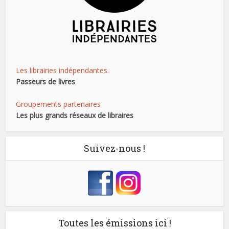
Les librairies indépendantes.
Passeurs de livres
Groupements partenaires
Les plus grands réseaux de libraires
Suivez-nous !
Toutes les émissions ici !