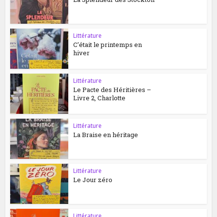
Littérature
C’était le printemps en
hiver
Littérature
Le Pacte des Héritières –
Livre 2, Charlotte
Littérature
La Braise en héritage
Littérature
Le Jour zéro
Littérature