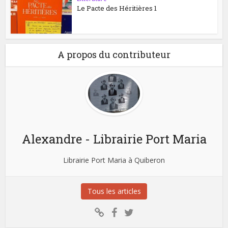
Le Pacte des Héritières 1
A propos du contributeur
Alexandre - Librairie Port Maria
Librairie Port Maria à Quiberon
Tous les articles