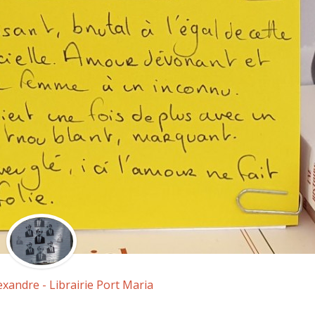
exandre - Librairie Port Maria