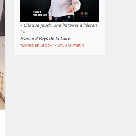
« Chaque jeudi, une librairie à l'écran
! »
France 3 Pays de la Loire
"Livres en Stock" / 9h50 le matin