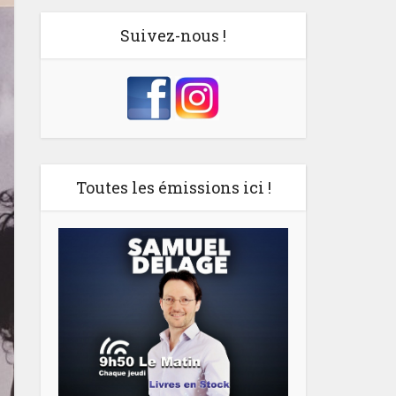
Suivez-nous !
Toutes les émissions ici !