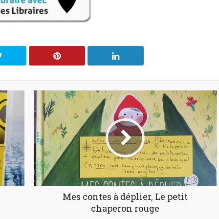
Mes contes à déplier, Le petit
chaperon rouge