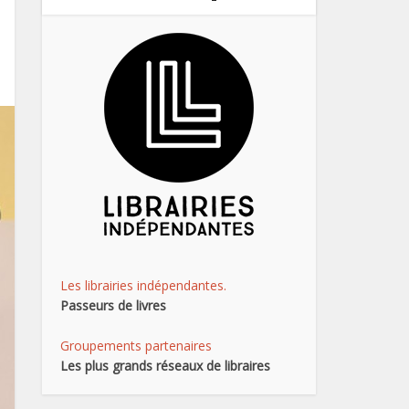
Les librairies indépendantes.
Passeurs de livres
Groupements partenaires
Les plus grands réseaux de libraires