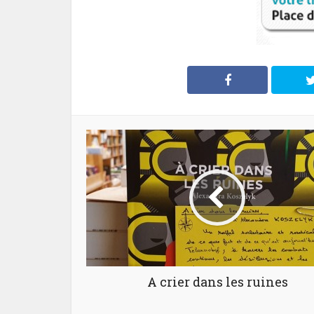
A crier dans les ruines