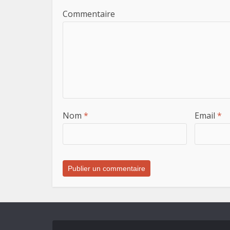
Commentaire
Nom
*
Email
*