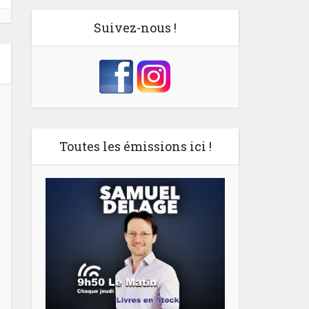
Suivez-nous !
Toutes les émissions ici !