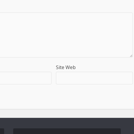
Site Web