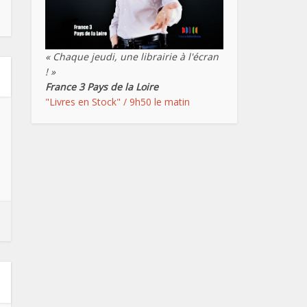
« Chaque jeudi, une librairie à l'écran
! »
France 3 Pays de la Loire
"Livres en Stock" / 9h50 le matin