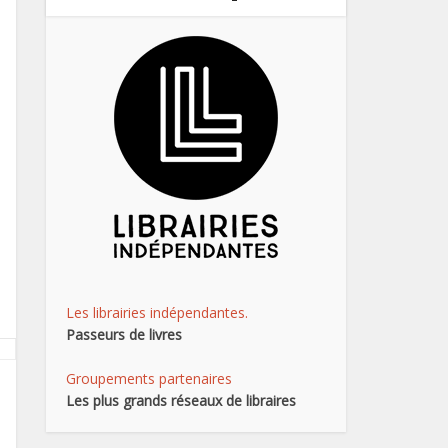
Les librairies indépendantes.
Passeurs de livres
Groupements partenaires
Les plus grands réseaux de libraires