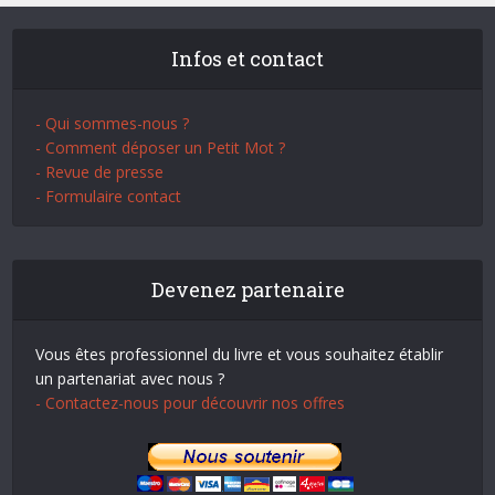
Infos et contact
- Qui sommes-nous ?
- Comment déposer un Petit Mot ?
- Revue de presse
- Formulaire contact
Devenez partenaire
Vous êtes professionnel du livre et vous souhaitez établir
un partenariat avec nous ?
- Contactez-nous pour découvrir nos offres