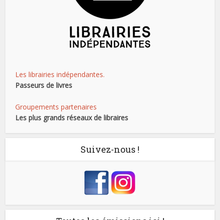
Les librairies indépendantes.
Passeurs de livres
Groupements partenaires
Les plus grands réseaux de libraires
Suivez-nous !