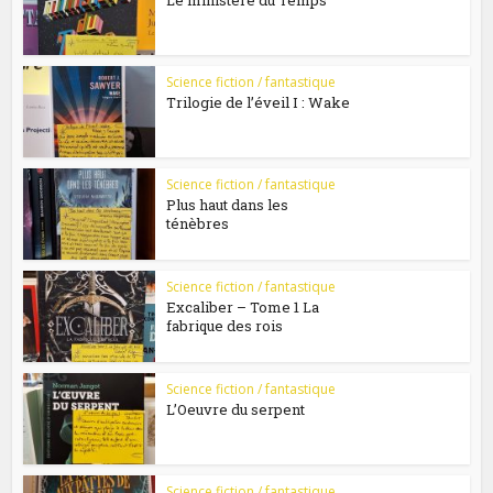
Le ministère du Temps
Science fiction / fantastique
Trilogie de l’éveil I : Wake
Science fiction / fantastique
Plus haut dans les
ténèbres
Science fiction / fantastique
Excaliber – Tome 1 La
fabrique des rois
Science fiction / fantastique
L’Oeuvre du serpent
Science fiction / fantastique