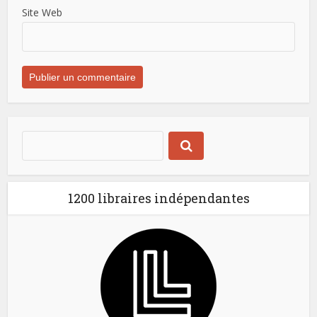
Site Web
1200 libraires indépendantes