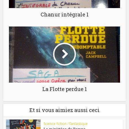
Chanur intégrale 1
La Flotte perdue 1
Et si vous aimiez aussi ceci
Science fiction / fantastique