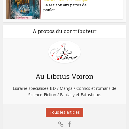
La Maison aux pattes de
poulet
A propos du contributeur
Au Librius Voiron
Librairie spécialisée BD / Manga / Comics et romans de
Science-Fiction / Fantasy et Fatastique.
Tous les articles