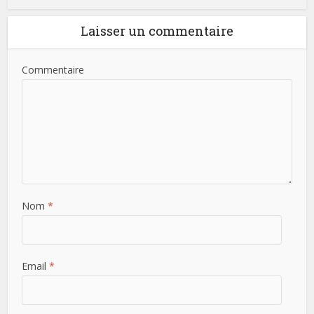
Laisser un commentaire
Commentaire
Nom
*
Email
*