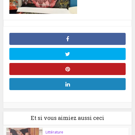
Et si vous aimiez aussi ceci
Littérature