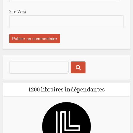
Site Web
1200 libraires indépendantes