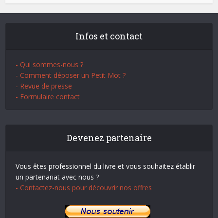
Infos et contact
- Qui sommes-nous ?
- Comment déposer un Petit Mot ?
- Revue de presse
- Formulaire contact
Devenez partenaire
Vous êtes professionnel du livre et vous souhaitez établir
un partenariat avec nous ?
- Contactez-nous pour découvrir nos offres