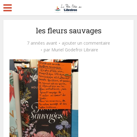
les fleurs sauvages
7 années avant
ajouter un commentaire
par
Muriel Godefroi Libraire