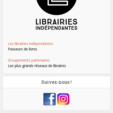
Les librairies indépendantes.
Passeurs de livres
Groupements partenaires
Les plus grands réseaux de libraires
Suivez-nous !