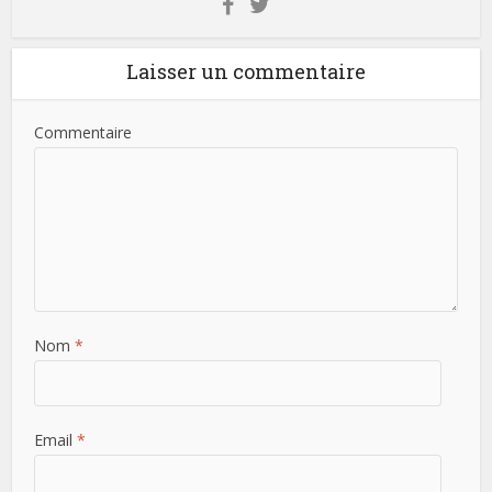
Laisser un commentaire
Commentaire
Nom
*
Email
*