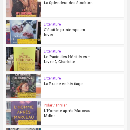
La Splendeur des Stockton
Littérature
C’était le printemps en
hiver
Littérature
Le Pacte des Héritières –
Livre 2, Charlotte
Littérature
La Braise en héritage
Polar / Thriller
L’Homme après Marceau
Miller