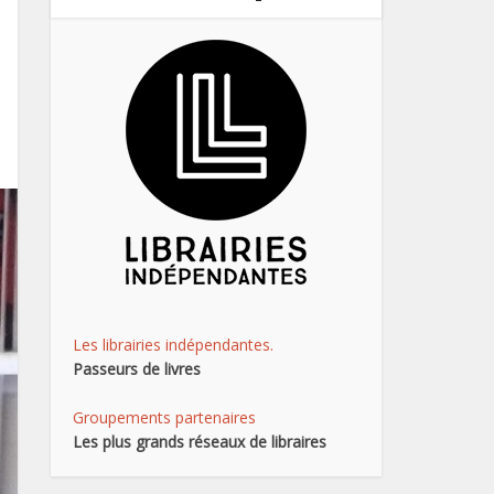
Les librairies indépendantes.
Passeurs de livres
Groupements partenaires
Les plus grands réseaux de libraires