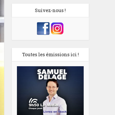
Suivez-nous !
Toutes les émissions ici !