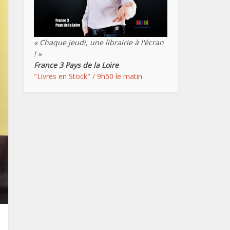
« Chaque jeudi, une librairie à l'écran
! »
France 3 Pays de la Loire
"Livres en Stock" / 9h50 le matin