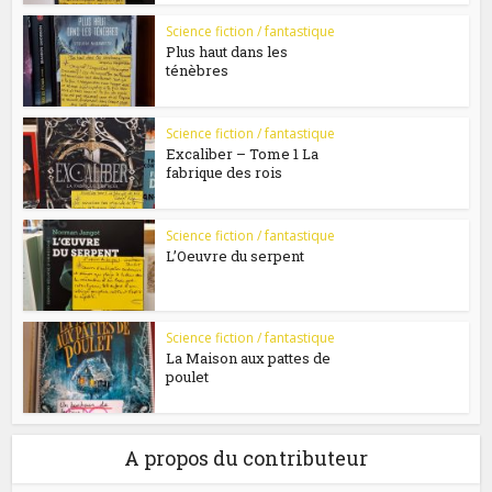
Science fiction / fantastique
Plus haut dans les
ténèbres
Science fiction / fantastique
Excaliber – Tome 1 La
fabrique des rois
Science fiction / fantastique
L’Oeuvre du serpent
Science fiction / fantastique
La Maison aux pattes de
poulet
A propos du contributeur