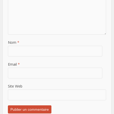
Nom
*
Email
*
Site Web