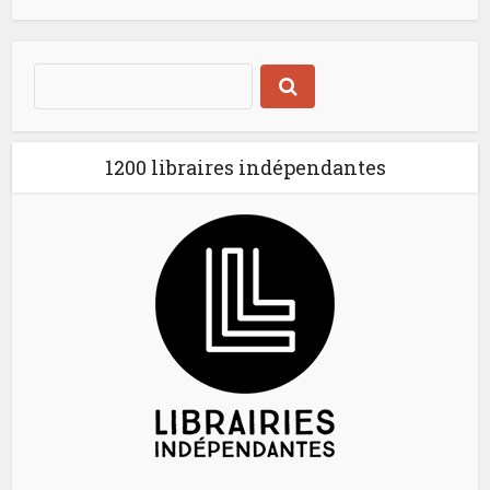
1200 libraires indépendantes