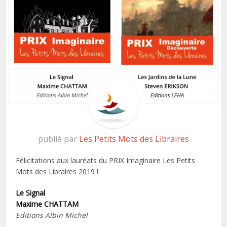
publié par
Les Petits Mots des Libraires
Félicitations aux lauréats du PRIX Imaginaire Les Petits
Mots des Libraires 2019 !
Le Signal
Maxime CHATTAM
Editions Albin Michel