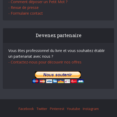
- Comment déposer un Petit Mot ?
- Revue de presse
- Formulaire contact
Devenez partenaire
Vous êtes professionnel du livre et vous souhaitez établir
un partenariat avec nous ?
- Contactez-nous pour découvrir nos offres
Facebook
Twitter
Pinterest
Youtube
Instagram