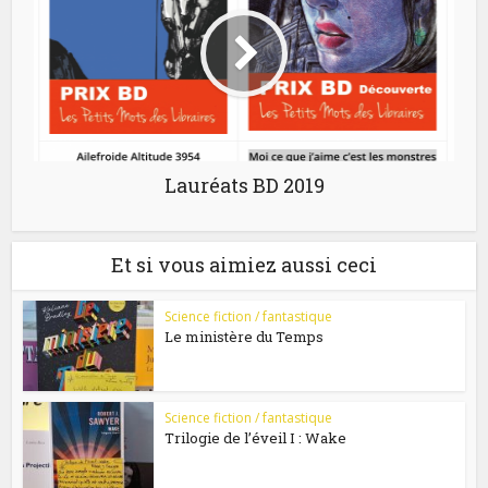
Lauréats BD 2019
Et si vous aimiez aussi ceci
Science fiction / fantastique
Le ministère du Temps
Science fiction / fantastique
Trilogie de l’éveil I : Wake