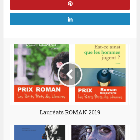
Lauréats ROMAN 2019