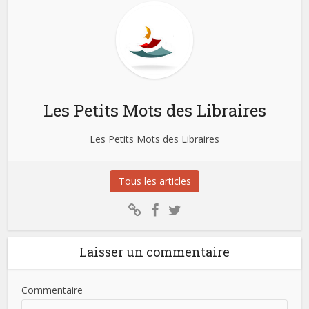
Les Petits Mots des Libraires
Les Petits Mots des Libraires
Tous les articles
Laisser un commentaire
Commentaire