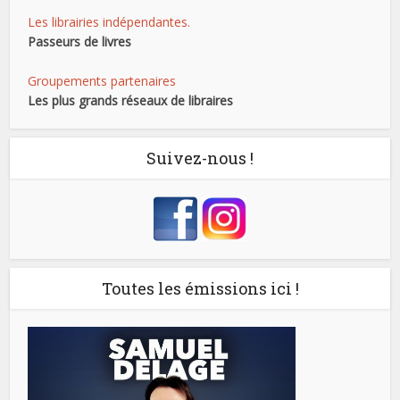
Les librairies indépendantes.
Passeurs de livres
Groupements partenaires
Les plus grands réseaux de libraires
Suivez-nous !
Toutes les émissions ici !