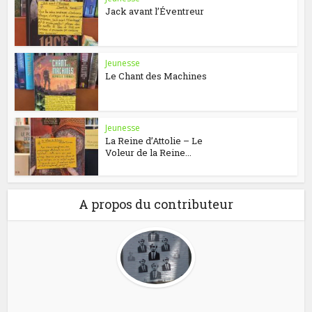
Jack avant l’Éventreur
Jeunesse
Le Chant des Machines
Jeunesse
La Reine d’Attolie – Le
Voleur de la Reine...
A propos du contributeur