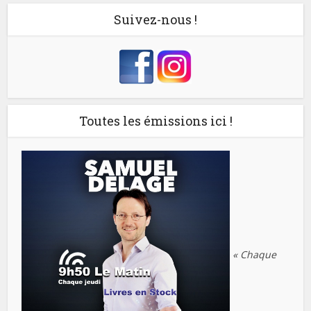
Suivez-nous !
Toutes les émissions ici !
« Chaque