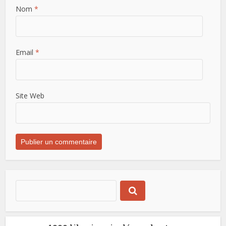
Nom
*
Email
*
Site Web