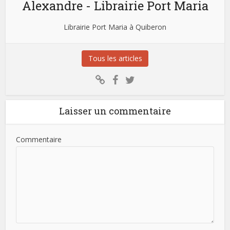
Alexandre - Librairie Port Maria
Librairie Port Maria à Quiberon
Tous les articles
Laisser un commentaire
Commentaire