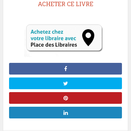
ACHETER CE LIVRE