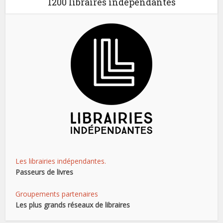
1200 libraires indépendantes
Les librairies indépendantes.
Passeurs de livres
Groupements partenaires
Les plus grands réseaux de libraires