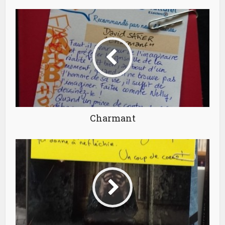
Charmant