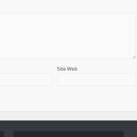
Site Web