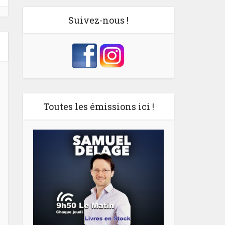
Suivez-nous !
Toutes les émissions ici !