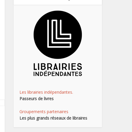
Les librairies indépendantes.
Passeurs de livres
Groupements partenaires
Les plus grands réseaux de libraires