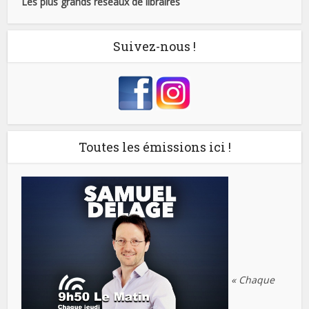
Les plus grands réseaux de libraires
Suivez-nous !
Toutes les émissions ici !
« Chaque