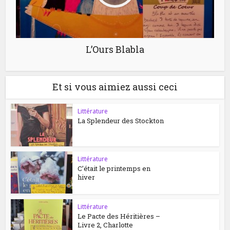
L’Ours Blabla
Et si vous aimiez aussi ceci
Littérature
La Splendeur des Stockton
Littérature
C’était le printemps en
hiver
Littérature
Le Pacte des Héritières –
Livre 2, Charlotte