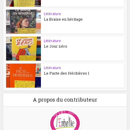
Littérature
La Braise en héritage
Littérature
Le Jour zéro
Littérature
Le Pacte des Héritières 1
A propos du contributeur