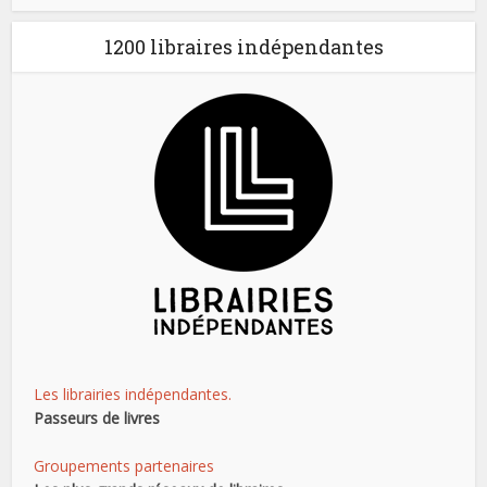
1200 libraires indépendantes
Les librairies indépendantes.
Passeurs de livres
Groupements partenaires