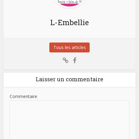
L-Embellie
Tous les articles
Laisser un commentaire
Commentaire