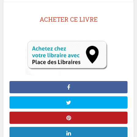
ACHETER CE LIVRE