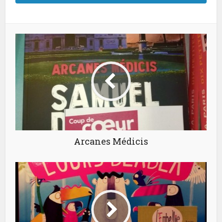
Arcanes Médicis