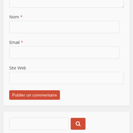
Nom
*
Email
*
Site Web