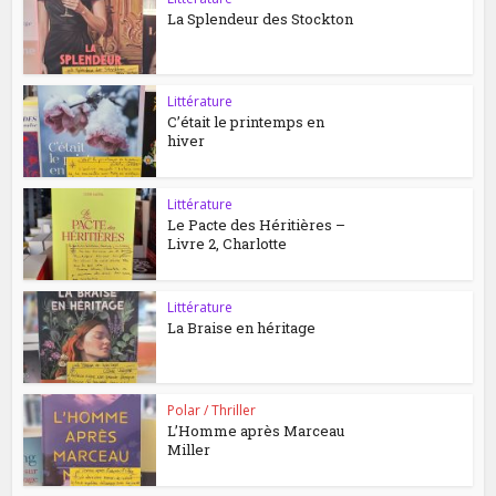
La Splendeur des Stockton
Littérature
C’était le printemps en
hiver
Littérature
Le Pacte des Héritières –
Livre 2, Charlotte
Littérature
La Braise en héritage
Polar / Thriller
L’Homme après Marceau
Miller