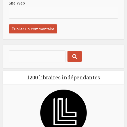
Site Web
1200 libraires indépendantes