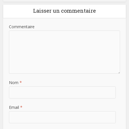
Laisser un commentaire
Commentaire
Nom
*
Email
*