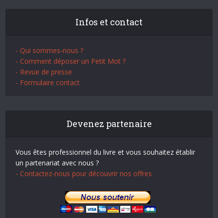
Infos et contact
- Qui sommes-nous ?
- Comment déposer un Petit Mot ?
- Revue de presse
- Formulaire contact
Devenez partenaire
Vous êtes professionnel du livre et vous souhaitez établir
un partenariat avec nous ?
- Contactez-nous pour découvrir nos offres