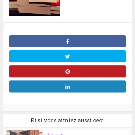
Et si vous aimiez aussi ceci
Littérature