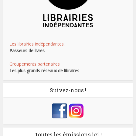
Les librairies indépendantes.
Passeurs de livres
Groupements partenaires
Les plus grands réseaux de libraires
Suivez-nous !
Toutes les émissions ici !