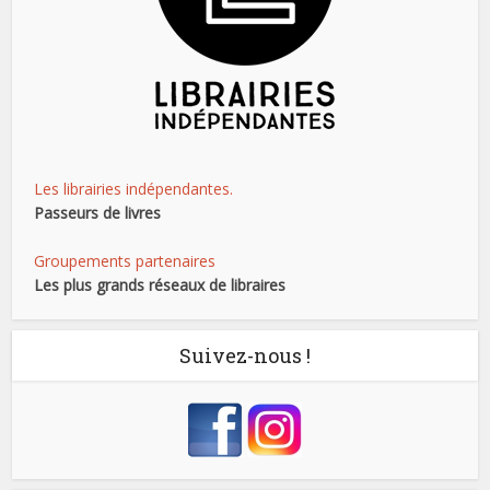
Les librairies indépendantes.
Passeurs de livres
Groupements partenaires
Les plus grands réseaux de libraires
Suivez-nous !