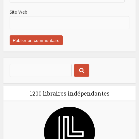
Site Web
1200 libraires indépendantes