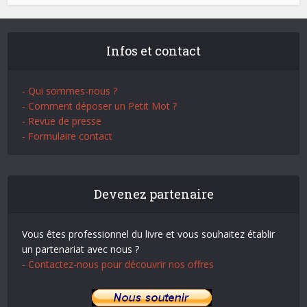
Infos et contact
- Qui sommes-nous ?
- Comment déposer un Petit Mot ?
- Revue de presse
- Formulaire contact
Devenez partenaire
Vous êtes professionnel du livre et vous souhaitez établir
un partenariat avec nous ?
- Contactez-nous pour découvrir nos offres