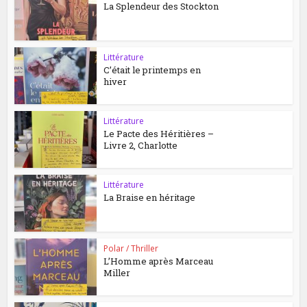
La Splendeur des Stockton
Littérature
C’était le printemps en
hiver
Littérature
Le Pacte des Héritières –
Livre 2, Charlotte
Littérature
La Braise en héritage
Polar / Thriller
L’Homme après Marceau
Miller