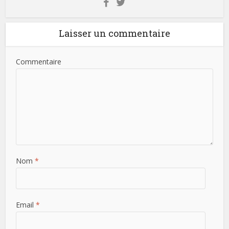
Laisser un commentaire
Commentaire
Nom
*
Email
*