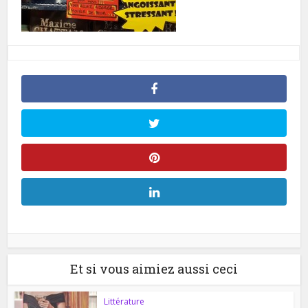
Et si vous aimiez aussi ceci
Littérature