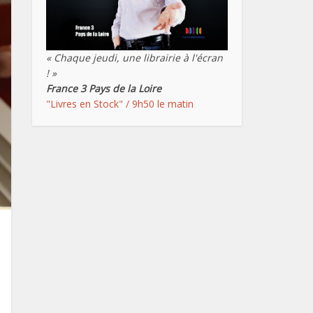
« Chaque jeudi, une librairie à l'écran
! »
France 3 Pays de la Loire
"Livres en Stock" / 9h50 le matin