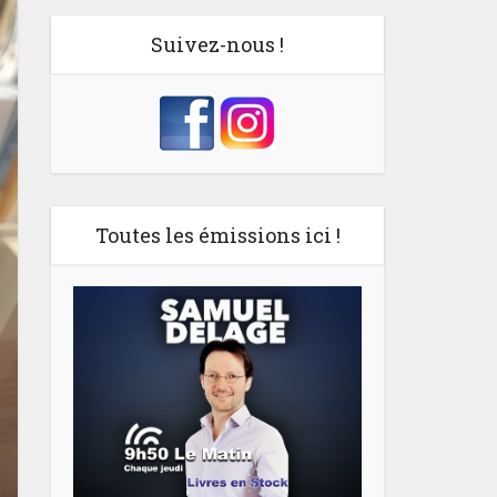
Suivez-nous !
Toutes les émissions ici !