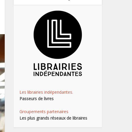
Les librairies indépendantes.
Passeurs de livres
Groupements partenaires
Les plus grands réseaux de libraires