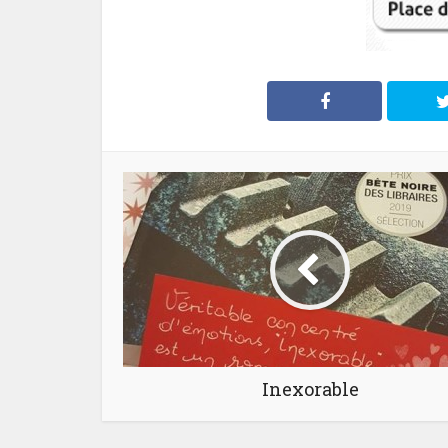
Inexorable