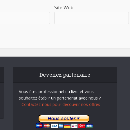
Site Web
Devenez partenaire
Vous êtes professionnel du livre et vous
souhaitez établir un partenariat avec nous ?
- Contactez-nous pour découvrir nos offres