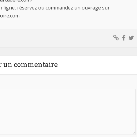
en ligne, réservez ou commandez un ouvrage sur
loire.com
r un commentaire