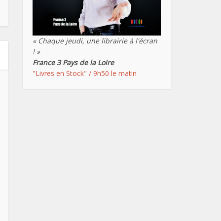
« Chaque jeudi, une librairie à l'écran
! »
France 3 Pays de la Loire
"Livres en Stock" / 9h50 le matin