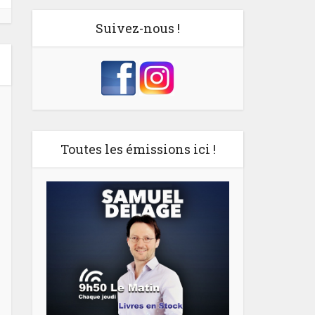
Suivez-nous !
Toutes les émissions ici !