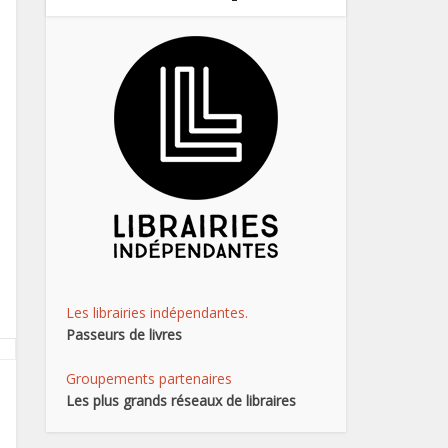
Les librairies indépendantes.
Passeurs de livres
Groupements partenaires
Les plus grands réseaux de libraires