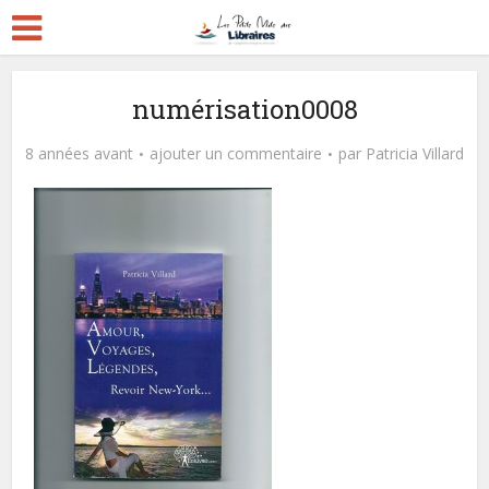
numérisation0008
8 années avant
ajouter un commentaire
par
Patricia Villard