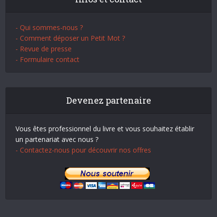
- Qui sommes-nous ?
- Comment déposer un Petit Mot ?
- Revue de presse
- Formulaire contact
Devenez partenaire
Vous êtes professionnel du livre et vous souhaitez établir
un partenariat avec nous ?
- Contactez-nous pour découvrir nos offres