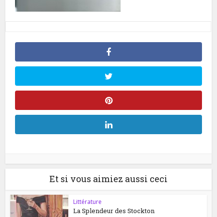
Et si vous aimiez aussi ceci
Littérature
La Splendeur des Stockton