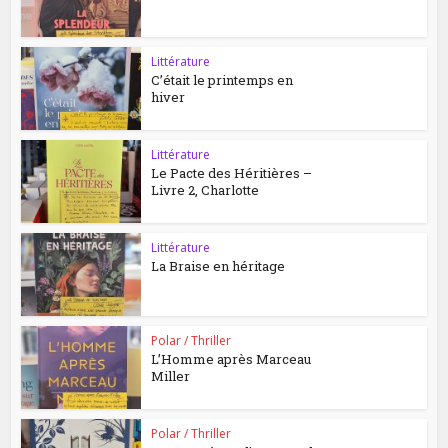
Littérature
C’était le printemps en
hiver
Littérature
Le Pacte des Héritières –
Livre 2, Charlotte
Littérature
La Braise en héritage
Polar / Thriller
L’Homme après Marceau
Miller
Polar / Thriller