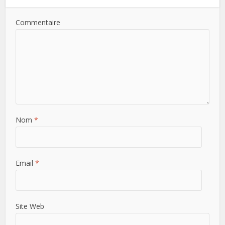
Commentaire
Nom
*
Email
*
Site Web