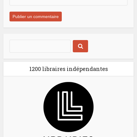
1200 libraires indépendantes