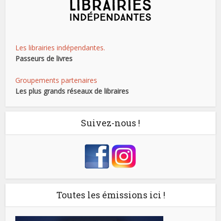
Les librairies indépendantes.
Passeurs de livres
Groupements partenaires
Les plus grands réseaux de libraires
Suivez-nous !
Toutes les émissions ici !