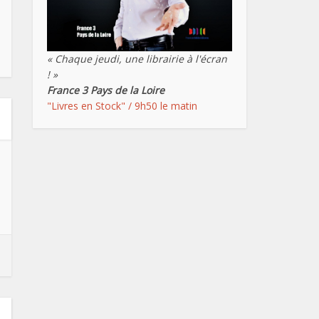
« Chaque jeudi, une librairie à l'écran
! »
France 3 Pays de la Loire
"Livres en Stock" / 9h50 le matin