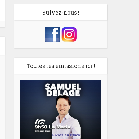
Suivez-nous !
Toutes les émissions ici !