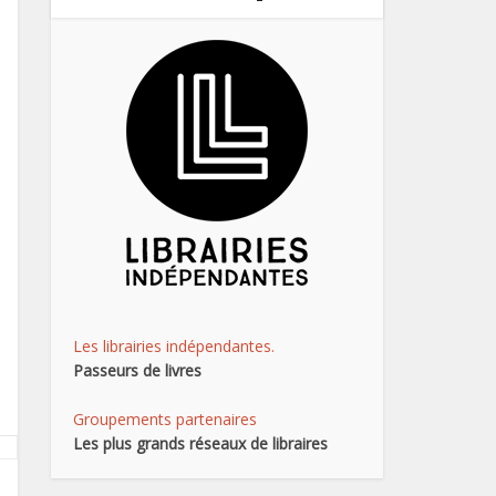
Les librairies indépendantes.
Passeurs de livres
Groupements partenaires
Les plus grands réseaux de libraires