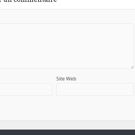
Site Web