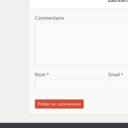
Commentaire
Nom
*
Email
*