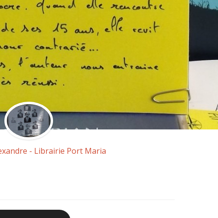
exandre - Librairie Port Maria