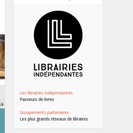
Les librairies indépendantes.
Passeurs de livres
Groupements partenaires
Les plus grands réseaux de libraires