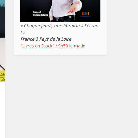
« Chaque jeudi, une librairie à l'écran
! »
France 3 Pays de la Loire
"Livres en Stock" / 9h50 le matin