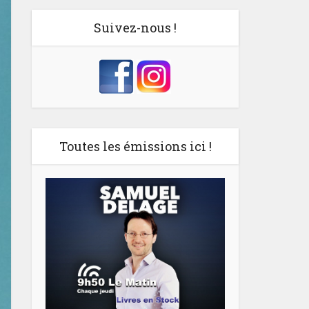
Suivez-nous !
Toutes les émissions ici !