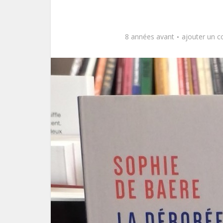
8 années avant
ajouter un 