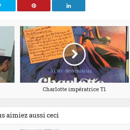
Charlotte impératrice T1
us aimiez aussi ceci