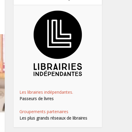
Les librairies indépendantes.
Passeurs de livres
Groupements partenaires
Les plus grands réseaux de libraires