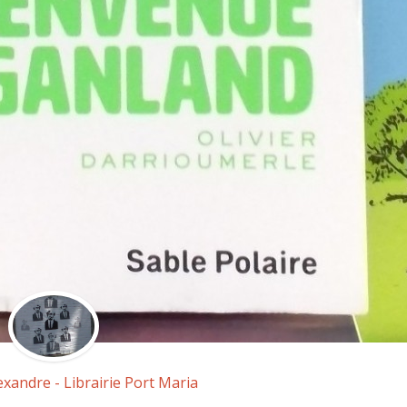
exandre - Librairie Port Maria