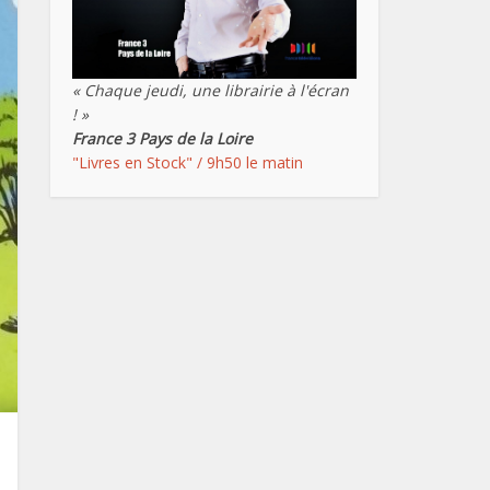
« Chaque jeudi, une librairie à l'écran
! »
France 3 Pays de la Loire
"Livres en Stock" / 9h50 le matin