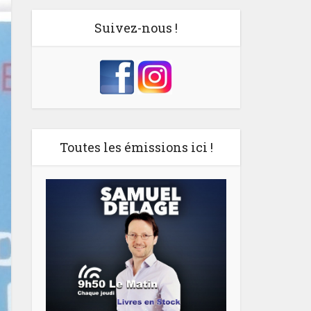
Suivez-nous !
Toutes les émissions ici !