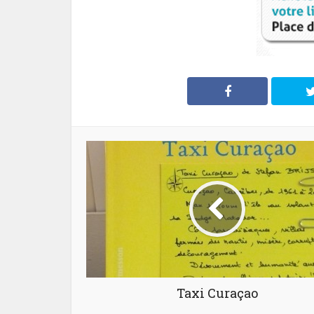
Taxi Curaçao