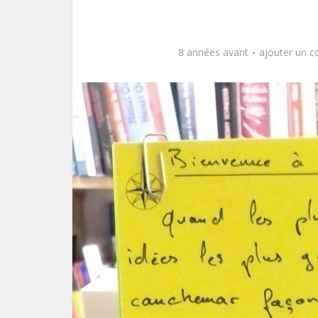
8 années avant
ajouter un 