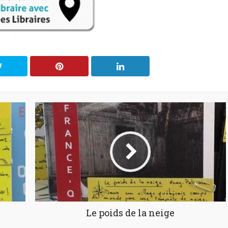
Le poids de la neige