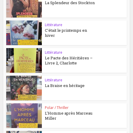
La Splendeur des Stockton
Littérature
C’était le printemps en
hiver
Littérature
Le Pacte des Héritières –
Livre 2, Charlotte
Littérature
La Braise en héritage
Polar / Thriller
L’Homme après Marceau
Miller