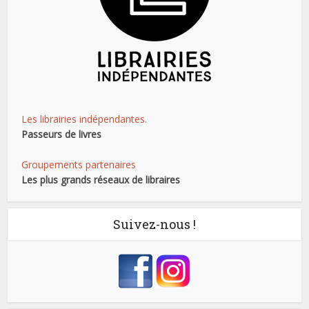
Les librairies indépendantes.
Passeurs de livres
Groupements partenaires
Les plus grands réseaux de libraires
Suivez-nous !