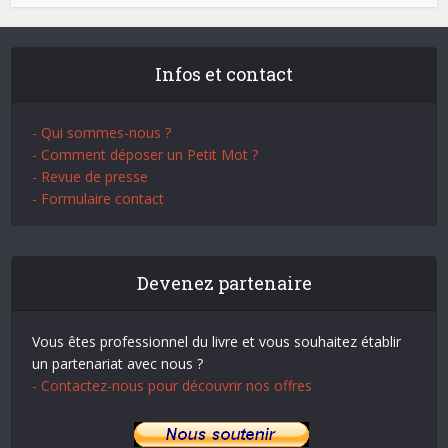
Infos et contact
- Qui sommes-nous ?
- Comment déposer un Petit Mot ?
- Revue de presse
- Formulaire contact
Devenez partenaire
Vous êtes professionnel du livre et vous souhaitez établir
un partenariat avec nous ?
- Contactez-nous pour découvrir nos offres