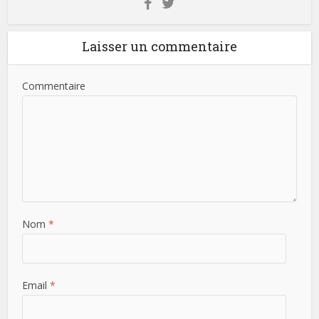
Laisser un commentaire
Commentaire
Nom
*
Email
*