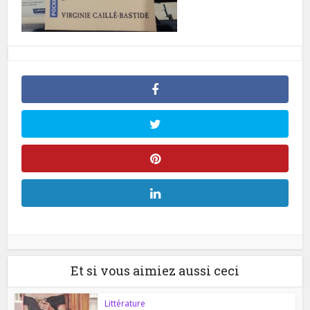
Et si vous aimiez aussi ceci
Littérature