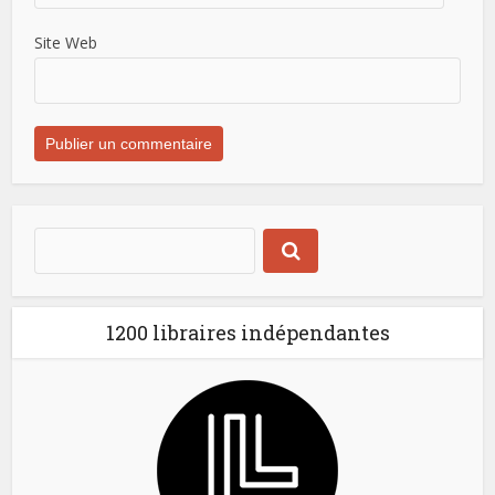
Site Web
1200 libraires indépendantes