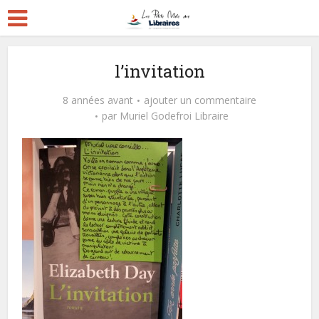
l’invitation
8 années avant
ajouter un commentaire
par
Muriel Godefroi Libraire