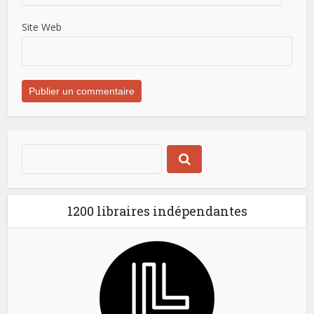
Site Web
1200 libraires indépendantes