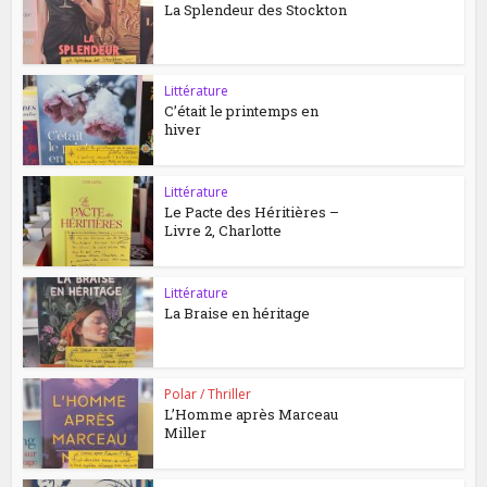
La Splendeur des Stockton
Littérature
C’était le printemps en
hiver
Littérature
Le Pacte des Héritières –
Livre 2, Charlotte
Littérature
La Braise en héritage
Polar / Thriller
L’Homme après Marceau
Miller