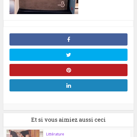
Et si vous aimiez aussi ceci
Littérature