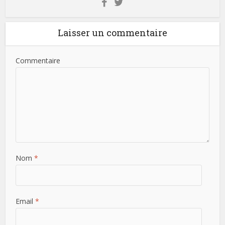
Laisser un commentaire
Commentaire
Nom
*
Email
*