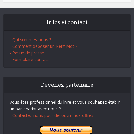
Infos et contact
- Qui sommes-nous ?
- Comment déposer un Petit Mot ?
- Revue de presse
- Formulaire contact
Devenez partenaire
Vous êtes professionnel du livre et vous souhaitez établir
un partenariat avec nous ?
- Contactez-nous pour découvrir nos offres