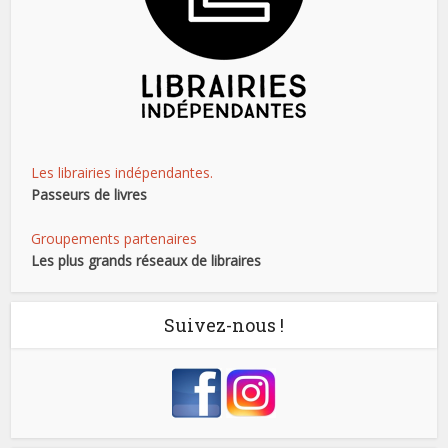
Les librairies indépendantes.
Passeurs de livres
Groupements partenaires
Les plus grands réseaux de libraires
Suivez-nous !