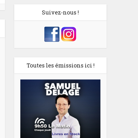
Suivez-nous !
Toutes les émissions ici !