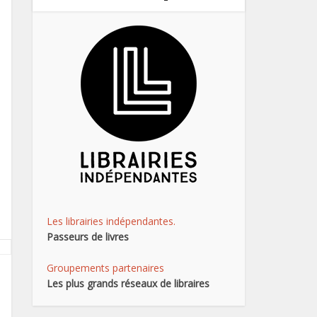
Les librairies indépendantes.
Passeurs de livres
Groupements partenaires
Les plus grands réseaux de libraires