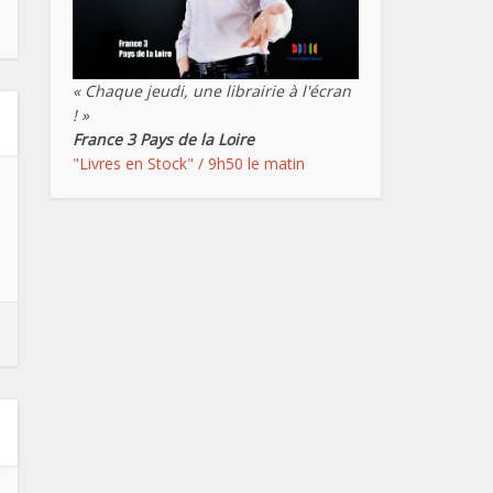
« Chaque jeudi, une librairie à l'écran
! »
France 3 Pays de la Loire
"Livres en Stock" / 9h50 le matin