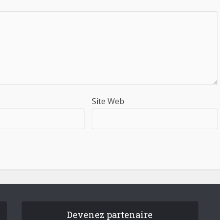
Site Web
Devenez partenaire