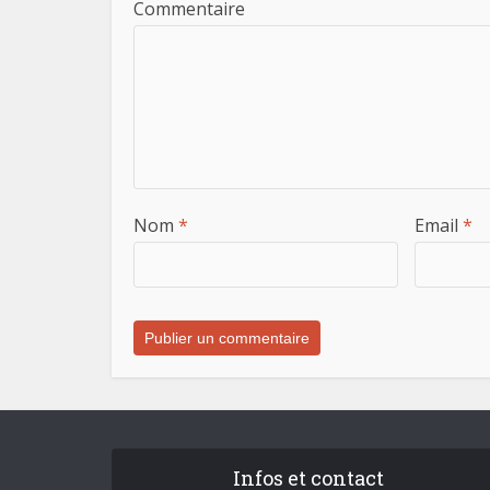
Commentaire
Nom
*
Email
*
Infos et contact