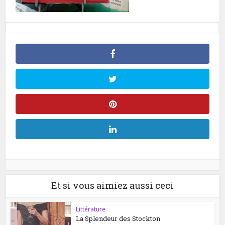
Et si vous aimiez aussi ceci
Littérature
La Splendeur des Stockton