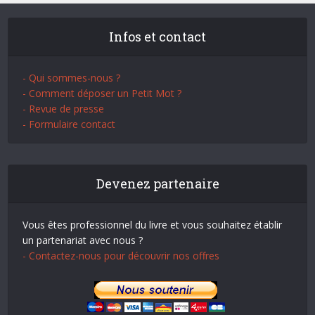
Infos et contact
- Qui sommes-nous ?
- Comment déposer un Petit Mot ?
- Revue de presse
- Formulaire contact
Devenez partenaire
Vous êtes professionnel du livre et vous souhaitez établir
un partenariat avec nous ?
- Contactez-nous pour découvrir nos offres