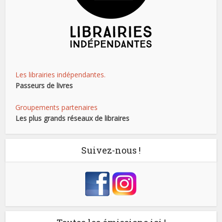
Les librairies indépendantes.
Passeurs de livres
Groupements partenaires
Les plus grands réseaux de libraires
Suivez-nous !