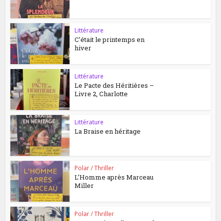
Littérature
C’était le printemps en
hiver
Littérature
Le Pacte des Héritières –
Livre 2, Charlotte
Littérature
La Braise en héritage
Polar / Thriller
L’Homme après Marceau
Miller
Polar / Thriller