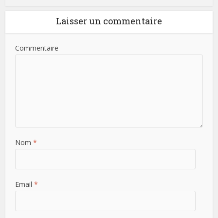
Laisser un commentaire
Commentaire
Nom
*
Email
*