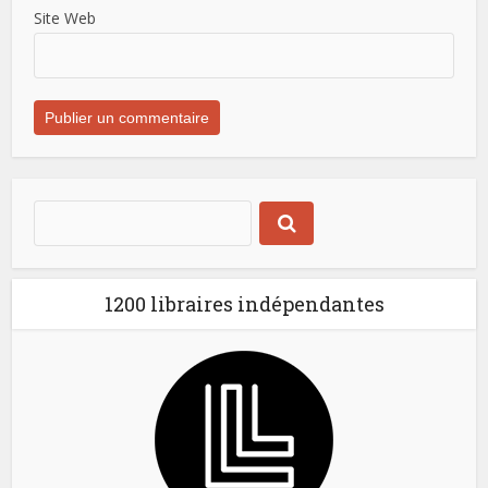
Site Web
1200 libraires indépendantes