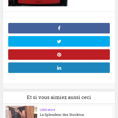
Et si vous aimiez aussi ceci
Littérature
La Splendeur des Stockton