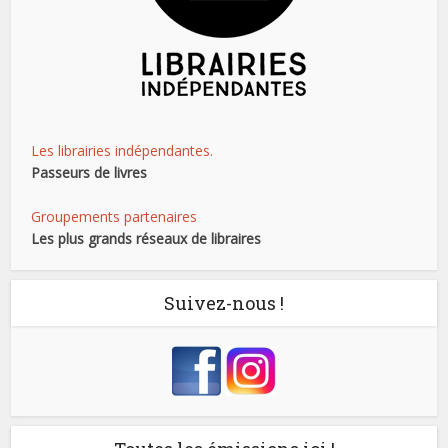
Les librairies indépendantes.
Passeurs de livres
Groupements partenaires
Les plus grands réseaux de libraires
Suivez-nous !