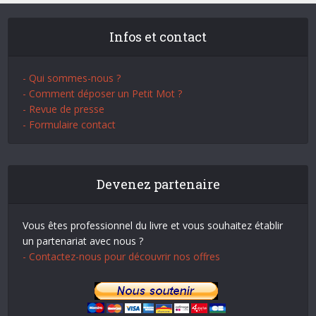
Infos et contact
- Qui sommes-nous ?
- Comment déposer un Petit Mot ?
- Revue de presse
- Formulaire contact
Devenez partenaire
Vous êtes professionnel du livre et vous souhaitez établir
un partenariat avec nous ?
- Contactez-nous pour découvrir nos offres