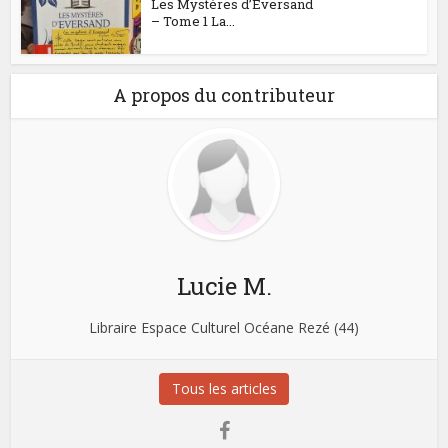
Les Mystères d’Eversand
– Tome 1 La...
A propos du contributeur
Lucie M.
Libraire Espace Culturel Océane Rezé (44)
Tous les articles