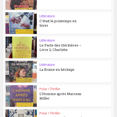
Littérature
C’était le printemps en
hiver
Littérature
Le Pacte des Héritières –
Livre 2, Charlotte
Littérature
La Braise en héritage
Polar / Thriller
L’Homme après Marceau
Miller
Polar / Thriller