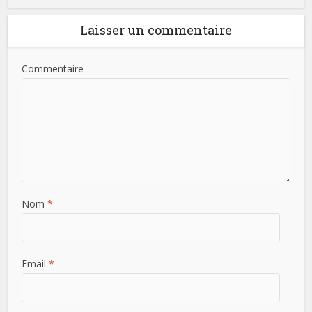
Laisser un commentaire
Commentaire
Nom
*
Email
*