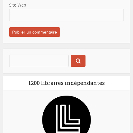
Site Web
1200 libraires indépendantes