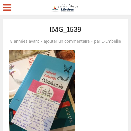
IMG_1539
8 années avant
ajouter un commentaire
par
L-Embellie