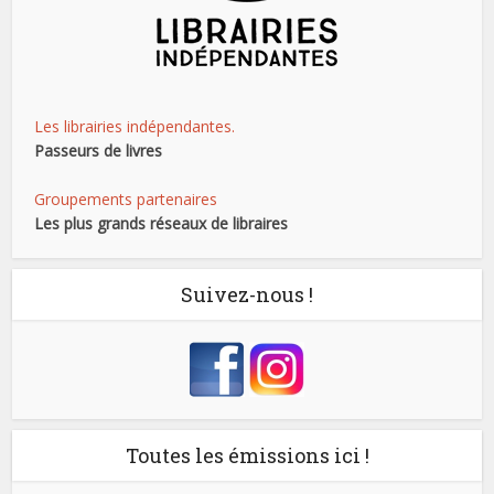
Les librairies indépendantes.
Passeurs de livres
Groupements partenaires
Les plus grands réseaux de libraires
Suivez-nous !
Toutes les émissions ici !