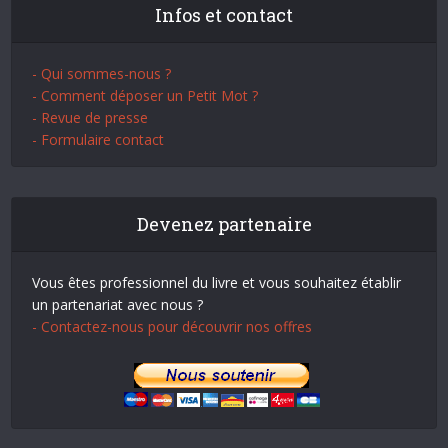
Infos et contact
- Qui sommes-nous ?
- Comment déposer un Petit Mot ?
- Revue de presse
- Formulaire contact
Devenez partenaire
Vous êtes professionnel du livre et vous souhaitez établir
un partenariat avec nous ?
- Contactez-nous pour découvrir nos offres