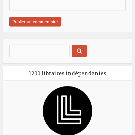
1200 libraires indépendantes