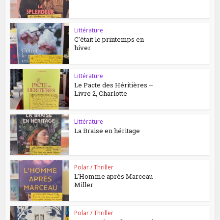
Littérature
C’était le printemps en
hiver
Littérature
Le Pacte des Héritières –
Livre 2, Charlotte
Littérature
La Braise en héritage
Polar / Thriller
L’Homme après Marceau
Miller
Polar / Thriller