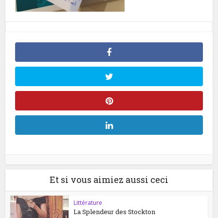
Et si vous aimiez aussi ceci
Littérature
La Splendeur des Stockton