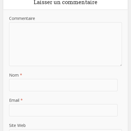
Laisser un commentaire
Commentaire
Nom
*
Email
*
Site Web