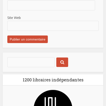
Site Web
1200 libraires indépendantes