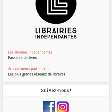
Les librairies indépendantes.
Passeurs de livres
Groupements partenaires
Les plus grands réseaux de libraires
Suivez-nous !