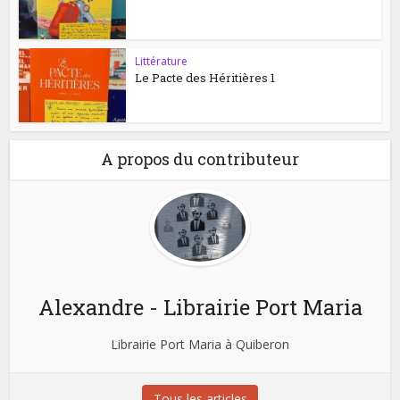
Littérature
Le Pacte des Héritières 1
A propos du contributeur
Alexandre - Librairie Port Maria
Librairie Port Maria à Quiberon
Tous les articles