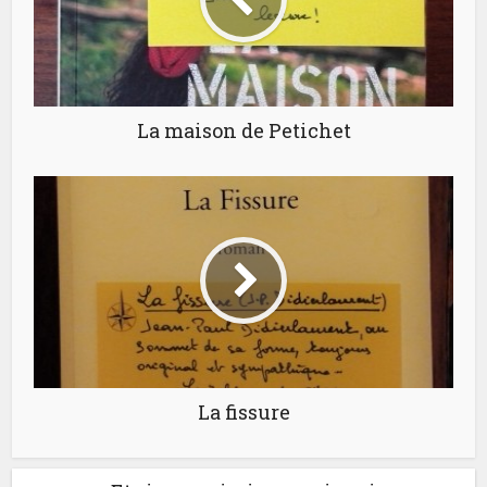
La maison de Petichet
La fissure