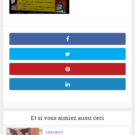
Et si vous aimiez aussi ceci
Littérature