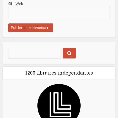
Site Web
1200 libraires indépendantes