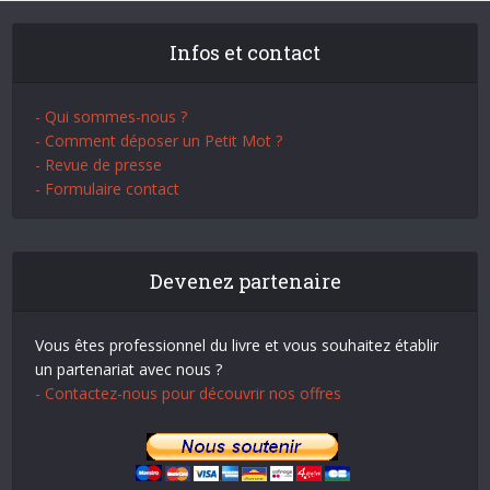
Infos et contact
- Qui sommes-nous ?
- Comment déposer un Petit Mot ?
- Revue de presse
- Formulaire contact
Devenez partenaire
Vous êtes professionnel du livre et vous souhaitez établir
un partenariat avec nous ?
- Contactez-nous pour découvrir nos offres