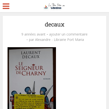
decaux
9 années avant
ajouter un commentaire
par
Alexandre - Librairie Port Maria