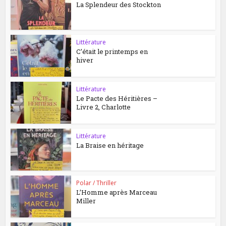
La Splendeur des Stockton
Littérature
C’était le printemps en
hiver
Littérature
Le Pacte des Héritières –
Livre 2, Charlotte
Littérature
La Braise en héritage
Polar / Thriller
L’Homme après Marceau
Miller