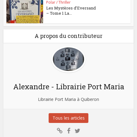
Polar / Thriller
Les Mystères d’Eversand
– Tome 1 La...
A propos du contributeur
Alexandre - Librairie Port Maria
Librairie Port Maria à Quiberon
Tous les articles