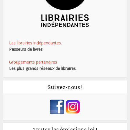
Les librairies indépendantes.
Passeurs de livres
Groupements partenaires
Les plus grands réseaux de libraires
Suivez-nous !
Toutes les émissions ici !