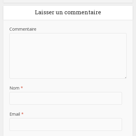
Laisser un commentaire
Commentaire
Nom
*
Email
*