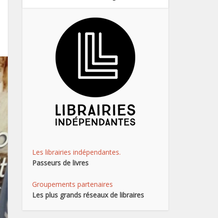
Les librairies indépendantes.
Passeurs de livres
Groupements partenaires
Les plus grands réseaux de libraires