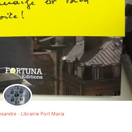
exandre - Librairie Port Maria