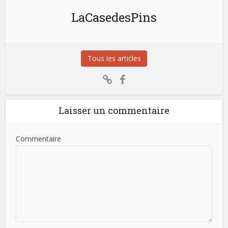
LaCasedesPins
Tous les articles
Laisser un commentaire
Commentaire