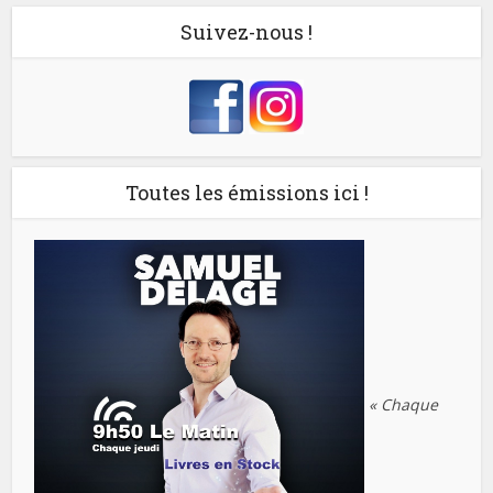
Suivez-nous !
Toutes les émissions ici !
« Chaque