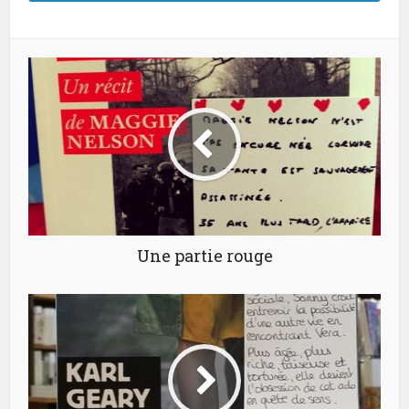
Une partie rouge