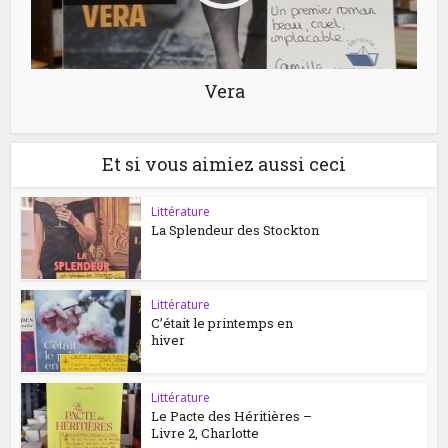
Vera
Et si vous aimiez aussi ceci
Littérature
La Splendeur des Stockton
Littérature
C’était le printemps en
hiver
Littérature
Le Pacte des Héritières –
Livre 2, Charlotte