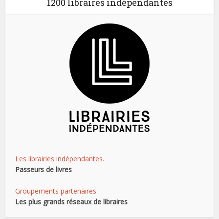
1200 libraires indépendantes
Les librairies indépendantes.
Passeurs de livres
Groupements partenaires
Les plus grands réseaux de libraires