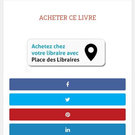
ACHETER CE LIVRE