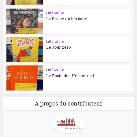
Littérature
La Braise en héritage
Littérature
Le Jour zéro
Littérature
Le Pacte des Héritières 1
A propos du contributeur