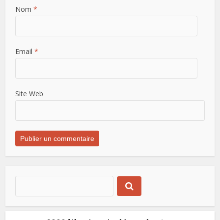
Nom
*
Email
*
Site Web