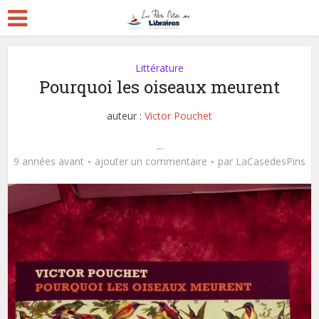
Littérature
Pourquoi les oiseaux meurent
auteur :
Victor Pouchet
...
9 années avant
ajouter un commentaire
par
LaCasedesPins