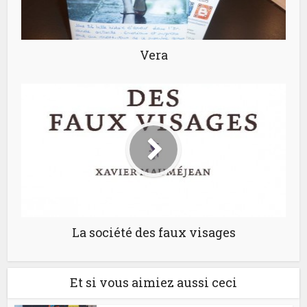
Vera
La société des faux visages
Et si vous aimiez aussi ceci