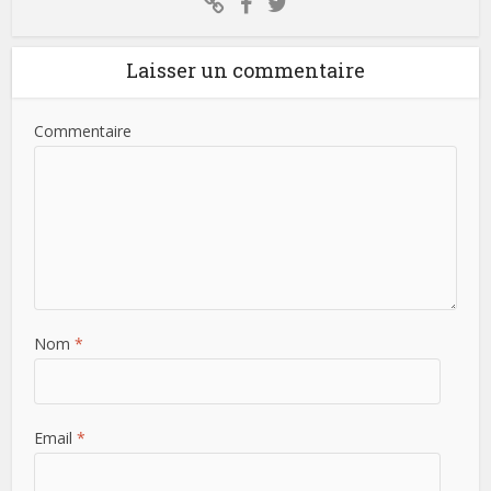
Laisser un commentaire
Commentaire
Nom
*
Email
*