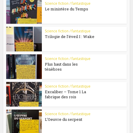
Science fiction / fantastique
Le ministère du Temps
Science fiction / fantastique
Trilogie de l’éveil I : Wake
Science fiction / fantastique
Plus haut dans les
ténèbres
Science fiction / fantastique
Excaliber – Tome 1 La
fabrique des rois
Science fiction / fantastique
L’Oeuvre du serpent