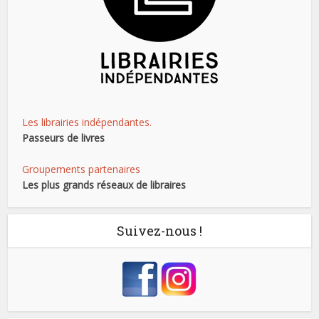
Les librairies indépendantes.
Passeurs de livres
Groupements partenaires
Les plus grands réseaux de libraires
Suivez-nous !