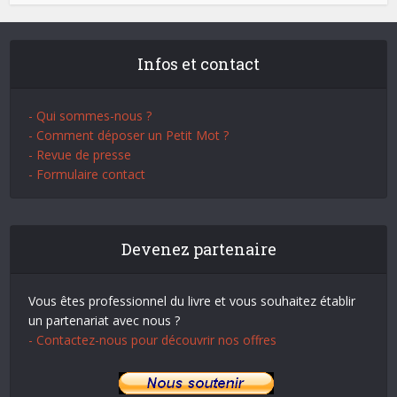
Infos et contact
- Qui sommes-nous ?
- Comment déposer un Petit Mot ?
- Revue de presse
- Formulaire contact
Devenez partenaire
Vous êtes professionnel du livre et vous souhaitez établir
un partenariat avec nous ?
- Contactez-nous pour découvrir nos offres