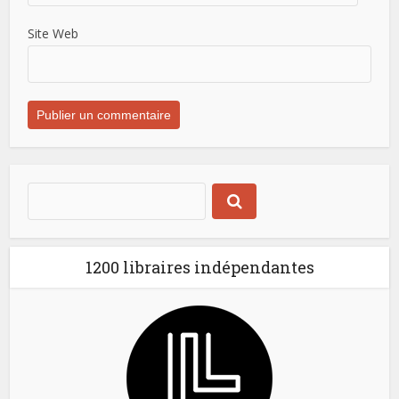
Site Web
1200 libraires indépendantes