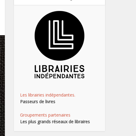
Les librairies indépendantes.
Passeurs de livres
Groupements partenaires
Les plus grands réseaux de libraires