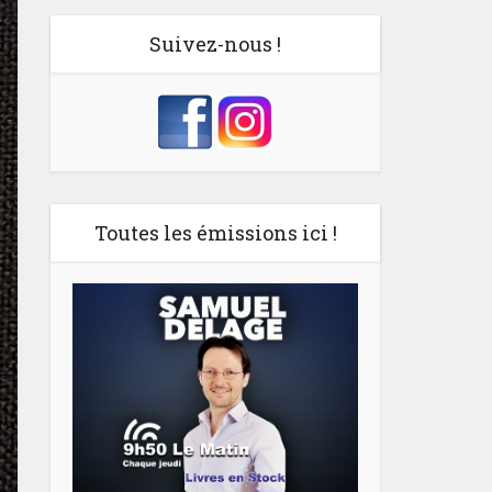
Suivez-nous !
Toutes les émissions ici !