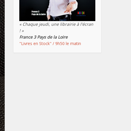
« Chaque jeudi, une librairie à l'écran
! »
France 3 Pays de la Loire
"Livres en Stock" / 9h50 le matin