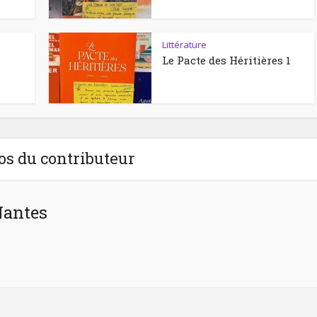
Littérature
Le Pacte des Héritières 1
os du contributeur
Nantes