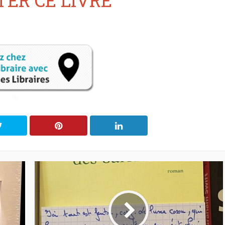
ER CE LIVRE