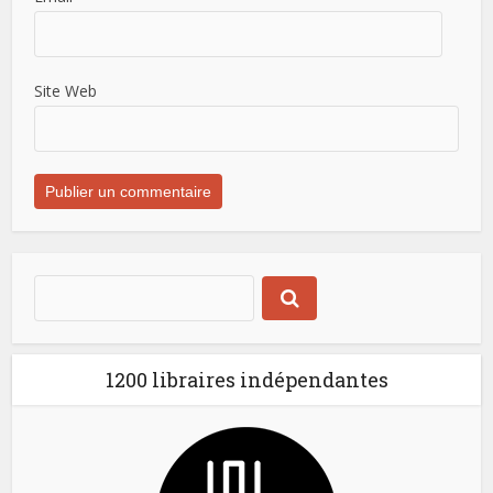
Site Web
1200 libraires indépendantes