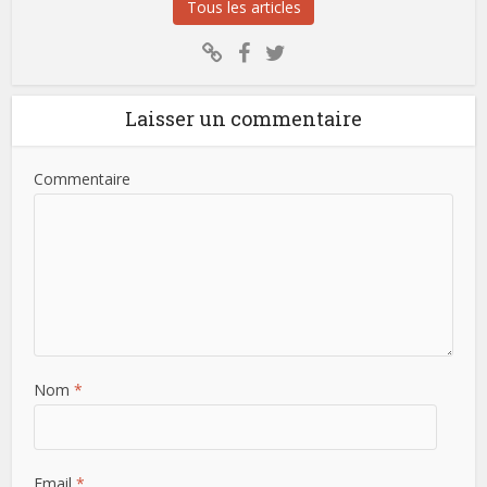
Tous les articles
Laisser un commentaire
Commentaire
Nom
*
Email
*