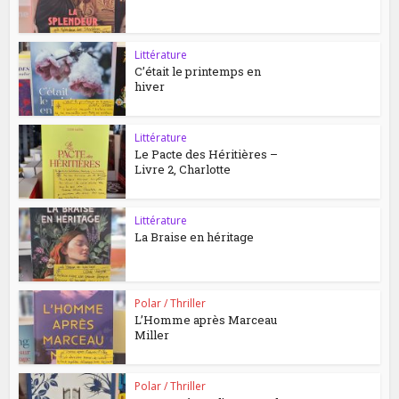
Littérature
C’était le printemps en
hiver
Littérature
Le Pacte des Héritières –
Livre 2, Charlotte
Littérature
La Braise en héritage
Polar / Thriller
L’Homme après Marceau
Miller
Polar / Thriller