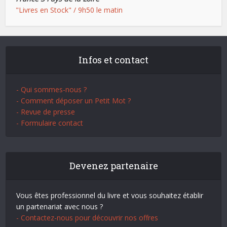
"Livres en Stock" / 9h50 le matin
Infos et contact
- Qui sommes-nous ?
- Comment déposer un Petit Mot ?
- Revue de presse
- Formulaire contact
Devenez partenaire
Vous êtes professionnel du livre et vous souhaitez établir
un partenariat avec nous ?
- Contactez-nous pour découvrir nos offres