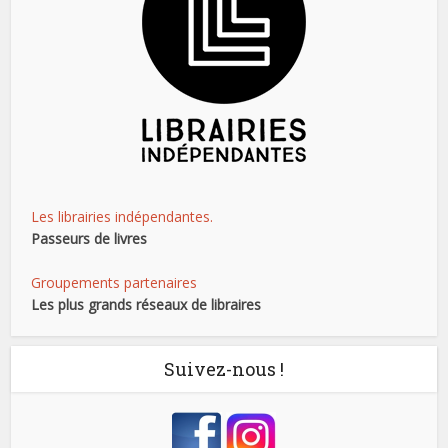
Les librairies indépendantes.
Passeurs de livres
Groupements partenaires
Les plus grands réseaux de libraires
Suivez-nous !