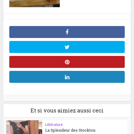
Et si vous aimiez aussi ceci
Littérature
La Splendeur des Stockton