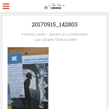
20170915_142803
9 années avant
ajouter un commentaire
par
Librairie l'Embarcadère