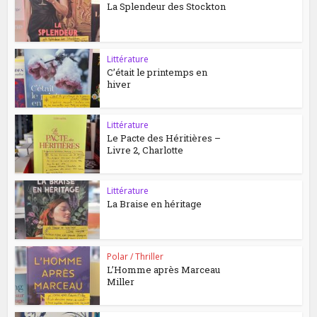
La Splendeur des Stockton
Littérature
C’était le printemps en
hiver
Littérature
Le Pacte des Héritières –
Livre 2, Charlotte
Littérature
La Braise en héritage
Polar / Thriller
L’Homme après Marceau
Miller