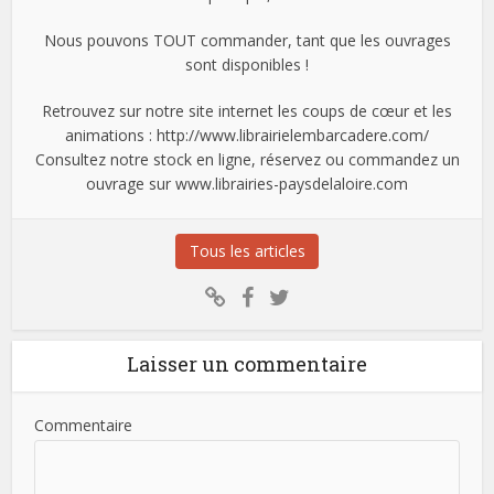
Nous pouvons TOUT commander, tant que les ouvrages
sont disponibles !
Retrouvez sur notre site internet les coups de cœur et les
animations : http://www.librairielembarcadere.com/
Consultez notre stock en ligne, réservez ou commandez un
ouvrage sur www.librairies-paysdelaloire.com
Tous les articles
Laisser un commentaire
Commentaire