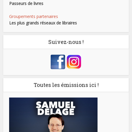
Passeurs de livres
Groupements partenaires
Les plus grands réseaux de libraires
Suivez-nous !
Toutes les émissions ici !