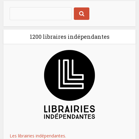
1200 libraires indépendantes
Les librairies indépendantes.