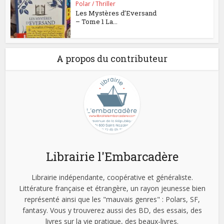
Polar / Thriller
Les Mystères d’Eversand
– Tome 1 La...
A propos du contributeur
Librairie l'Embarcadère
Librairie indépendante, coopérative et généraliste.
Littérature française et étrangère, un rayon jeunesse bien
représenté ainsi que les "mauvais genres" : Polars, SF,
fantasy. Vous y trouverez aussi des BD, des essais, des
livres sur la vie pratique, des beaux-livres.