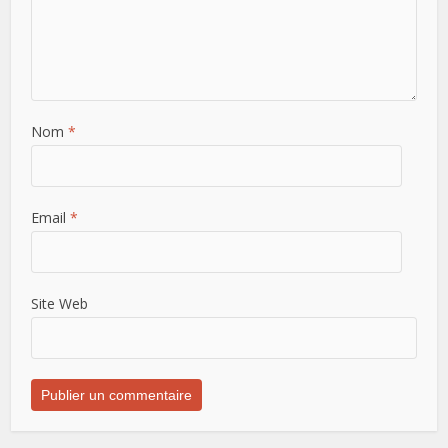
Nom
*
Email
*
Site Web