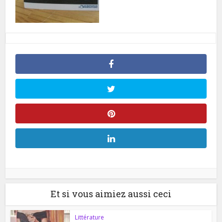
Et si vous aimiez aussi ceci
Littérature